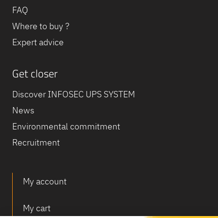
FAQ
Where to buy ?
Expert advice
Get closer
Discover INFOSEC UPS SYSTEM
News
Environmental commitment
Recruitment
My account
My cart