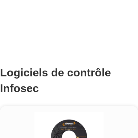
Logiciels de contrôle
Infosec