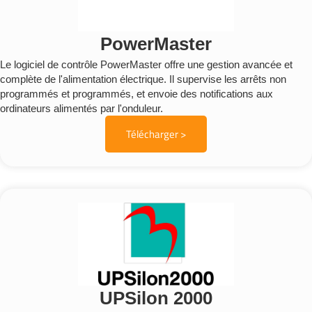
PowerMaster
Le logiciel de contrôle PowerMaster offre une gestion avancée et
complète de l'alimentation électrique. Il supervise les arrêts non
programmés et programmés, et envoie des notifications aux
ordinateurs alimentés par l'onduleur.
Télécharger >
UPSilon 2000