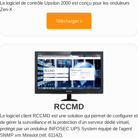
Le logiciel de contrôle Upsilon 2000 est conçu pour les onduleurs
Zen-X
Télécharger >
RCCMD
Le logiciel client RCCMD est une solution qui permet de configurer et
de gérer la surveillance et la protection d'un serveur dédié virtuel,
protégé par un onduleur INFOSEC UPS System équipé de l'agent
SNMP vm Minislot (réf. 61142).