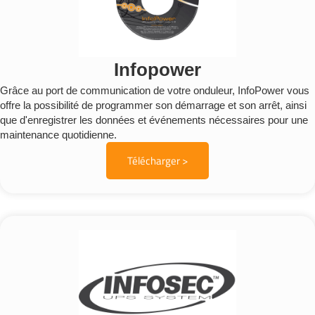
Infopower
Grâce au port de communication de votre onduleur, InfoPower vous
offre la possibilité de programmer son démarrage et son arrêt, ainsi
que d'enregistrer les données et événements nécessaires pour une
maintenance quotidienne.
Télécharger >