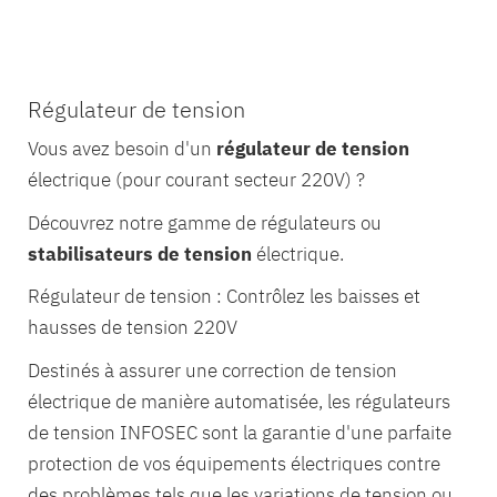
Régulateur de tension
Vous avez besoin d'un
régulateur de tension
électrique (pour courant secteur 220V) ?
Découvrez notre gamme de régulateurs ou
stabilisateurs de tension
électrique.
Régulateur de tension : Contrôlez les baisses et
hausses de tension 220V
Destinés à assurer une correction de tension
électrique de manière automatisée, les régulateurs
de tension INFOSEC sont la garantie d'une parfaite
protection de vos équipements électriques contre
des problèmes tels que les variations de tension ou