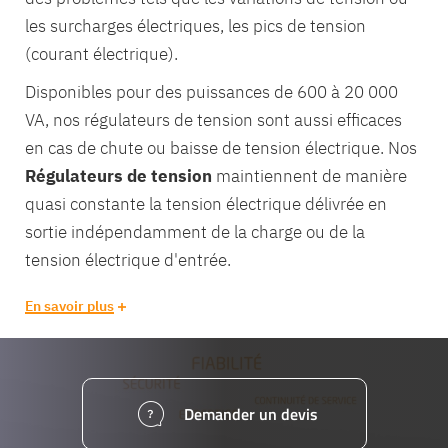
les surcharges électriques, les pics de tension
(courant électrique).
Disponibles pour des puissances de 600 à 20 000
VA, nos régulateurs de tension sont aussi efficaces
en cas de chute ou baisse de tension électrique. Nos
Régulateurs de tension
maintiennent de manière
quasi constante la tension électrique délivrée en
sortie indépendamment de la charge ou de la
tension électrique d'entrée.
En savoir plus
Demander un devis