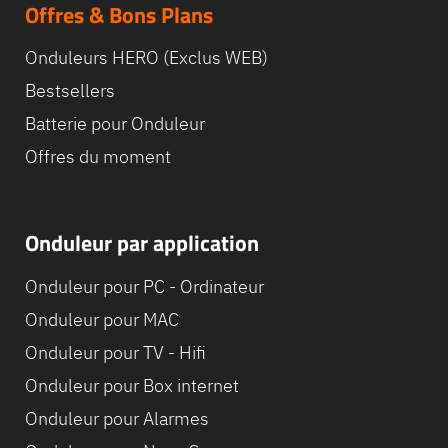
Offres & Bons Plans
Onduleurs HERO (Exclus WEB)
Bestsellers
Batterie pour Onduleur
Offres du moment
Onduleur par application
Onduleur pour PC - Ordinateur
Onduleur pour MAC
Onduleur pour TV - Hifi
Onduleur pour Box internet
Onduleur pour Alarmes