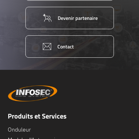
Devenir partenaire
Contact
Produits et Services
Onduleur