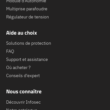
Module d'Autonomie
Multiprise parafoudre
Régulateur de tension
Aide au choix
Solutions de protection
FAQ
Support et assistance
Où acheter ?
Conseils d'expert
Nous connaître
Découvrir Infosec