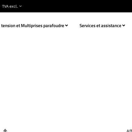
 tension et Multiprises parafoudre
Services et assistance
Par
Af