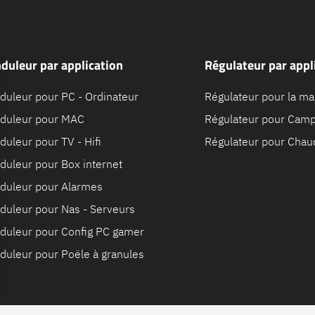
duleur par application
Régulateur par appl
duleur pour PC - Ordinateur
Régulateur pour la ma
duleur pour MAC
Régulateur pour Camp
duleur pour TV - Hifi
Régulateur pour Chau
duleur pour Box internet
duleur pour Alarmes
duleur pour Nas - Serveurs
duleur pour Config PC gamer
duleur pour Poële à granules