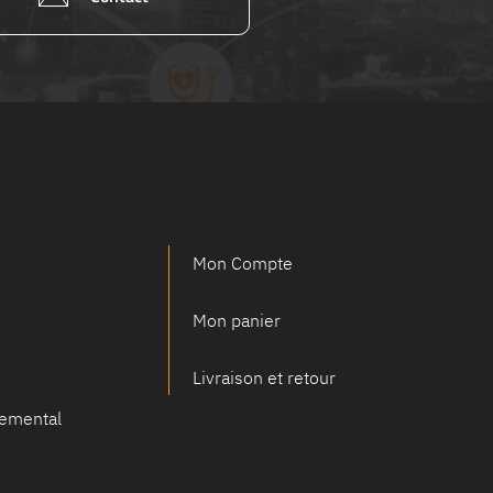
Mon Compte
Mon panier
Livraison et retour
emental