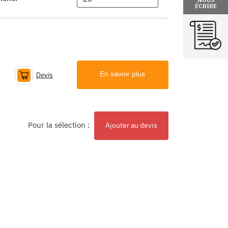
ÉCRIRE
Devis
En savoir plus
Pour la sélection :
Ajouter au devis