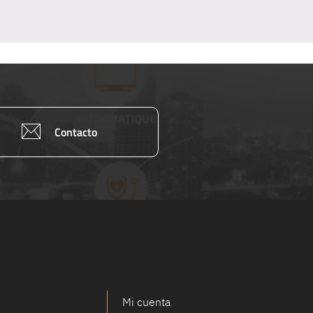
Contacto
Mi cuenta