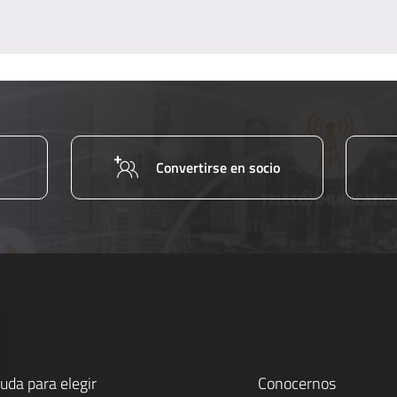
Convertirse en socio
uda para elegir
Conocernos