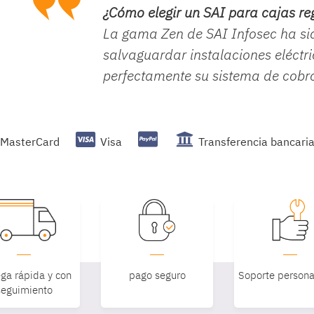
¿Cómo elegir un SAI para cajas re
La gama Zen de SAI Infosec ha s
salvaguardar instalaciones eléctri
perfectamente su sistema de cobr
MasterCard
Visa
Transferencia bancari
ga rápida y con
pago seguro
Soporte persona
seguimiento