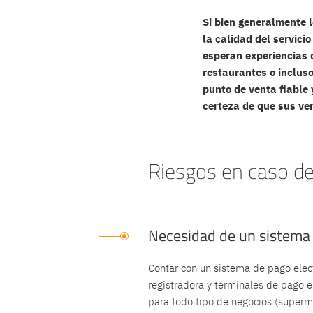
Si bien generalmente 
la calidad del servic
esperan experiencias d
restaurantes o incluso
punto de venta fiable 
certeza de que sus v
Riesgos en caso de 
Necesidad de un sistema 
Contar con un sistema de pago elec
registradora y terminales de pago e
para todo tipo de negocios (super