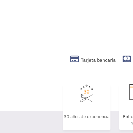
Tarjeta bancaria
30 años de experiencia
Entre