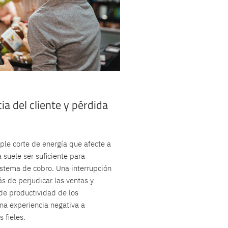
ia del cliente y pérdida
ple corte de energía que afecte a
 suele ser suficiente para
sistema de cobro. Una interrupción
s de perjudicar las ventas y
de productividad de los
na experiencia negativa a
 fieles.