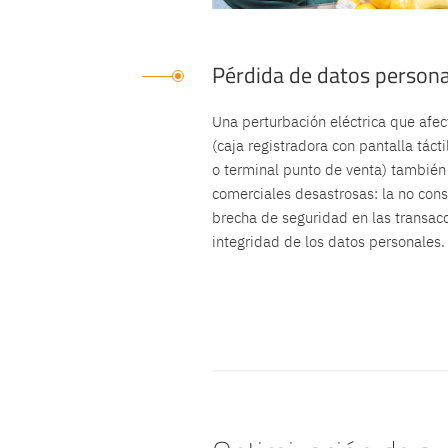
Pérdida de datos persona
Una perturbación eléctrica que afec
(caja registradora con pantalla táct
o terminal punto de venta) también
comerciales desastrosas: la no cons
brecha de seguridad en las transacc
integridad de los datos personales.