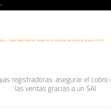
Productos & Servicios
cion
Cajas registradoras: asegurar el cobro de las ventas gracias a un SAI
jas registradoras: asegurar el cobro
las ventas gracias a un SAI