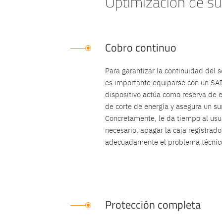
Optimización de su
Cobro continuo
Para garantizar la continuidad del s
es importante equiparse con un SAI 
dispositivo actúa como reserva de e
de corte de energía y asegura un su
Concretamente, le da tiempo al usua
necesario, apagar la caja registrado
adecuadamente el problema técnic
Protección completa