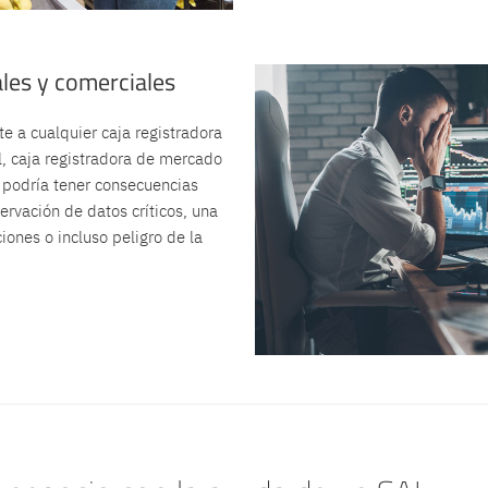
les y comerciales
te a cualquier caja registradora
il, caja registradora de mercado
 podría tener consecuencias
ervación de datos críticos, una
iones o incluso peligro de la