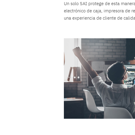
Un solo SAI protege de esta manera 
electrónico de caja, impresora de re
una experiencia de cliente de calida