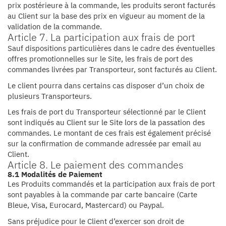
prix postérieure à la commande, les produits seront facturés
au Client sur la base des prix en vigueur au moment de la
validation de la commande.
Article 7. La participation aux frais de port
Sauf dispositions particulières dans le cadre des éventuelles
offres promotionnelles sur le Site, les frais de port des
commandes livrées par Transporteur, sont facturés au Client.
Le client pourra dans certains cas disposer d’un choix de
plusieurs Transporteurs.
Les frais de port du Transporteur sélectionné par le Client
sont indiqués au Client sur le Site lors de la passation des
commandes. Le montant de ces frais est également précisé
sur la confirmation de commande adressée par email au
Client.
Article 8. Le paiement des commandes
8.1 Modalités de Paiement
Les Produits commandés et la participation aux frais de port
sont payables à la commande par carte bancaire (Carte
Bleue, Visa, Eurocard, Mastercard) ou Paypal.
Sans préjudice pour le Client d’exercer son droit de