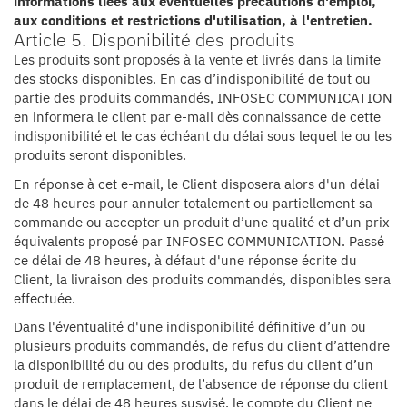
informations liées aux éventuelles précautions d'emploi,
aux conditions et restrictions d'utilisation, à l'entretien.
Article 5. Disponibilité des produits
Les produits sont proposés à la vente et livrés dans la limite
des stocks disponibles. En cas d’indisponibilité de tout ou
partie des produits commandés, INFOSEC COMMUNICATION
en informera le client par e-mail dès connaissance de cette
indisponibilité et le cas échéant du délai sous lequel le ou les
produits seront disponibles.
En réponse à cet e-mail, le Client disposera alors d'un délai
de 48 heures pour annuler totalement ou partiellement sa
commande ou accepter un produit d’une qualité et d’un prix
équivalents proposé par INFOSEC COMMUNICATION. Passé
ce délai de 48 heures, à défaut d'une réponse écrite du
Client, la livraison des produits commandés, disponibles sera
effectuée.
Dans l'éventualité d'une indisponibilité définitive d’un ou
plusieurs produits commandés, de refus du client d’attendre
la disponibilité du ou des produits, du refus du client d’un
produit de remplacement, de l’absence de réponse du client
dans le délai de 48 heures susvisé, le compte du Client ne