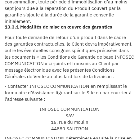
consommation, toute période d’immobilisation d’au moins
sept jours due à la réparation du Produit couvert par la
garantie s’ajoute à la durée de la garantie consentie
initialement.
13.3.1 Modalités de mise en œuvre des garanties
Pour toute demande de retour d’un produit dans le cadre
des garanties contractuelles, le Client devra impérativement,
outre les éventuelles consignes spécifiques précisées dans
les documents « les Conditions de Garantie de base INFOSEC
COMMUNICATION » ci-joints et transmis au Client par
message électronique avec les présentes Conditions
Générales de Vente au plus tard lors de la livraison :
- Contacter INFOSEC COMMUNICATION en remplissant le
formulaire d’Assistance figurant sur le Site ou par courrier à
l’adresse suivante :
INFOSEC COMMUNICATION
SAV
15, rue du Moulin
44880 SAUTRON
INFOSEC COMMUNICATION déterminera ensuite la prise en