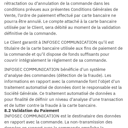
rétractation ou d’annulation de la commande dans les
conditions prévues aux présentes Conditions Générales de
Vente, l’ordre de paiement effectué par carte bancaire ne
pourra être annulé. Le compte attaché à la carte bancaire
utilisée par le Client, sera débité au moment de la validation
définitive de la commande.
Le Client garantit à INFOSEC COMMUNICATION qu’il est
titulaire de la carte bancaire utilisée aux fins de paiement de
la commande et qu’il dispose de fonds suffisants pour
couvrir intégralement le règlement de sa commande.
INFOSEC COMMUNICATION bénéficie d'un système
d'analyse des commandes (détection de la fraude). Les
informations en rapport avec la commande font l'objet d'un
traitement automatisé de données dont le responsable est la
Société Générale. Ce traitement automatisé de données a
pour finalité de définir un niveau d'analyse d'une transaction
et de lutter contre la fraude à la carte bancaire.
8.2 Validation du Paiement
INFOSEC COMMUNICATION est le destinataire des données
en rapport avec la commande. La non-transmission des
données en rapport avec la commande empêche la