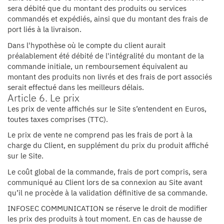
sera débité que du montant des produits ou services
commandés et expédiés, ainsi que du montant des frais de
port liés à la livraison.
Dans l'hypothèse où le compte du client aurait
préalablement été débité de l'intégralité du montant de la
commande initiale, un remboursement équivalent au
montant des produits non livrés et des frais de port associés
serait effectué dans les meilleurs délais.
Article 6. Le prix
Les prix de vente affichés sur le Site s’entendent en Euros,
toutes taxes comprises (TTC).
Le prix de vente ne comprend pas les frais de port à la
charge du Client, en supplément du prix du produit affiché
sur le Site.
Le coût global de la commande, frais de port compris, sera
communiqué au Client lors de sa connexion au Site avant
qu’il ne procède à la validation définitive de sa commande.
INFOSEC COMMUNICATION se réserve le droit de modifier
les prix des produits à tout moment. En cas de hausse de