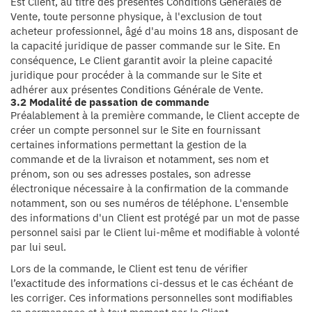
Est Client, au titre des présentes Conditions Générales de
Vente, toute personne physique, à l'exclusion de tout
acheteur professionnel, âgé d'au moins 18 ans, disposant de
la capacité juridique de passer commande sur le Site. En
conséquence, Le Client garantit avoir la pleine capacité
juridique pour procéder à la commande sur le Site et
adhérer aux présentes Conditions Générale de Vente.
3.2 Modalité de passation de commande
Préalablement à la première commande, le Client accepte de
créer un compte personnel sur le Site en fournissant
certaines informations permettant la gestion de la
commande et de la livraison et notamment, ses nom et
prénom, son ou ses adresses postales, son adresse
électronique nécessaire à la confirmation de la commande
notamment, son ou ses numéros de téléphone. L'ensemble
des informations d'un Client est protégé par un mot de passe
personnel saisi par le Client lui-même et modifiable à volonté
par lui seul.
Lors de la commande, le Client est tenu de vérifier
l’exactitude des informations ci-dessus et le cas échéant de
les corriger. Ces informations personnelles sont modifiables