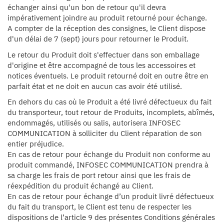
échanger ainsi qu'un bon de retour qu'il devra
impérativement joindre au produit retourné pour échange.
A compter de la réception des consignes, le Client dispose
d'un délai de 7 (sept) jours pour retourner le Produit.
Le retour du Produit doit s'effectuer dans son emballage
d'origine et être accompagné de tous les accessoires et
notices éventuels. Le produit retourné doit en outre être en
parfait état et ne doit en aucun cas avoir été utilisé.
En dehors du cas où le Produit a été livré défectueux du fait
du transporteur, tout retour de Produits, incomplets, abîmés,
endommagés, utilisés ou salis, autorisera INFOSEC
COMMUNICATION à solliciter du Client réparation de son
entier préjudice.
En cas de retour pour échange du Produit non conforme au
produit commandé, INFOSEC COMMUNICATION prendra à
sa charge les frais de port retour ainsi que les frais de
réexpédition du produit échangé au Client.
En cas de retour pour échange d’un produit livré défectueux
du fait du transport, le Client est tenu de respecter les
dispositions de l’article 9 des présentes Conditions générales