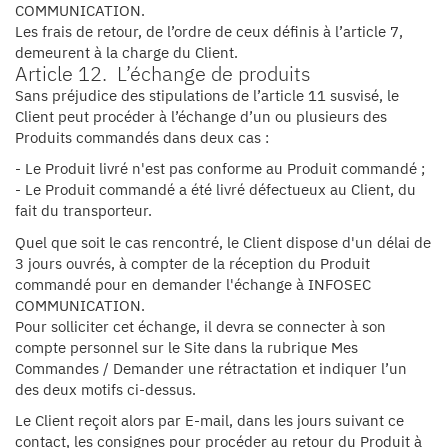
COMMUNICATION.
Les frais de retour, de l’ordre de ceux définis à l’article 7,
demeurent à la charge du Client.
Article 12. L’échange de produits
Sans préjudice des stipulations de l’article 11 susvisé, le
Client peut procéder à l’échange d’un ou plusieurs des
Produits commandés dans deux cas :
- Le Produit livré n'est pas conforme au Produit commandé ;
- Le Produit commandé a été livré défectueux au Client, du
fait du transporteur.
Quel que soit le cas rencontré, le Client dispose d'un délai de
3 jours ouvrés, à compter de la réception du Produit
commandé pour en demander l'échange à INFOSEC
COMMUNICATION.
Pour solliciter cet échange, il devra se connecter à son
compte personnel sur le Site dans la rubrique Mes
Commandes / Demander une rétractation et indiquer l’un
des deux motifs ci-dessus.
Le Client reçoit alors par E-mail, dans les jours suivant ce
contact, les consignes pour procéder au retour du Produit à