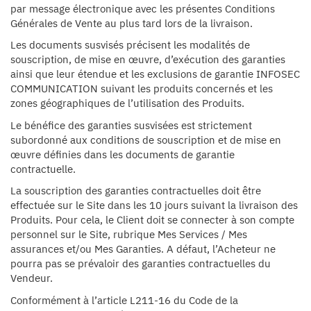
par message électronique avec les présentes Conditions
Générales de Vente au plus tard lors de la livraison.
Les documents susvisés précisent les modalités de
souscription, de mise en œuvre, d’exécution des garanties
ainsi que leur étendue et les exclusions de garantie INFOSEC
COMMUNICATION suivant les produits concernés et les
zones géographiques de l’utilisation des Produits.
Le bénéfice des garanties susvisées est strictement
subordonné aux conditions de souscription et de mise en
œuvre définies dans les documents de garantie
contractuelle.
La souscription des garanties contractuelles doit être
effectuée sur le Site dans les 10 jours suivant la livraison des
Produits. Pour cela, le Client doit se connecter à son compte
personnel sur le Site, rubrique Mes Services / Mes
assurances et/ou Mes Garanties. A défaut, l’Acheteur ne
pourra pas se prévaloir des garanties contractuelles du
Vendeur.
Conformément à l’article L211-16 du Code de la