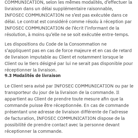
COMMUNICATION, selon les mêmes modalités, d’effectuer la
livraison dans un délai supplémentaire raisonnable,
INFOSEC COMMUNICATION ne s’est pas exécutée dans ce
délai. Le contrat est considéré comme résolu à réception par
INFOSEC COMMUNICATION de l’écrit l’informant de la
résolution, à moins qu’elle ne se soit exécutée entre-temps.
Les dispositions du Code de la Consommation ne
s’appliquent pas en cas de force majeure et en cas de retard
de livraison imputable au Client et notamment lorsque le
Client ou le tiers désigné par lui ne serait pas disponible pour
réceptionner la livraison.
9.3 Modalités de livraison
Le Client sera avisé par INFOSEC COMMUNICATION ou par le
transporteur du jour de la livraison de la commande. Il
appartient au Client de prendre toute mesure afin que la
commande puisse être réceptionnée. En cas de commande
présentant une adresse de livraison différente de l’adresse
de facturation, INFOSEC COMMUNICATION dispose de la
possibilité de prendre contact avec la personne devant
réceptionner la commande.