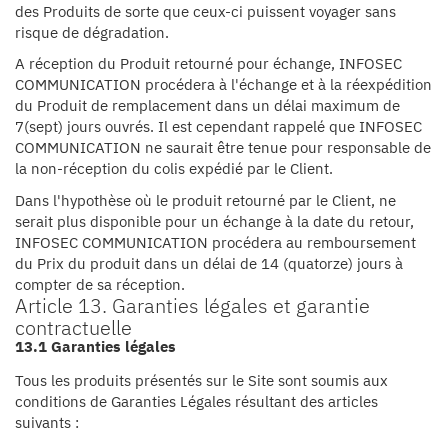
des Produits de sorte que ceux-ci puissent voyager sans
risque de dégradation.
A réception du Produit retourné pour échange, INFOSEC
COMMUNICATION procédera à l'échange et à la réexpédition
du Produit de remplacement dans un délai maximum de
7(sept) jours ouvrés. Il est cependant rappelé que INFOSEC
COMMUNICATION ne saurait être tenue pour responsable de
la non-réception du colis expédié par le Client.
Dans l'hypothèse où le produit retourné par le Client, ne
serait plus disponible pour un échange à la date du retour,
INFOSEC COMMUNICATION procédera au remboursement
du Prix du produit dans un délai de 14 (quatorze) jours à
compter de sa réception.
Article 13. Garanties légales et garantie
contractuelle
13.1 Garanties légales
Tous les produits présentés sur le Site sont soumis aux
conditions de Garanties Légales résultant des articles
suivants :