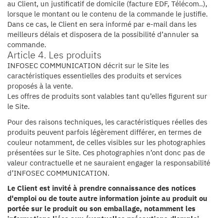
au Client, un justificatif de domicile (facture EDF, Télécom..),
lorsque le montant ou le contenu de la commande le justifie.
Dans ce cas, le Client en sera informé par e-mail dans les
meilleurs délais et disposera de la possibilité d’annuler sa
commande.
Article 4. Les produits
INFOSEC COMMUNICATION décrit sur le Site les
caractéristiques essentielles des produits et services
proposés à la vente.
Les offres de produits sont valables tant qu’elles figurent sur
le Site.
Pour des raisons techniques, les caractéristiques réelles des
produits peuvent parfois légèrement différer, en termes de
couleur notamment, de celles visibles sur les photographies
présentées sur le Site. Ces photographies n’ont donc pas de
valeur contractuelle et ne sauraient engager la responsabilité
d’INFOSEC COMMUNICATION.
Le Client est invité à prendre connaissance des notices
d'emploi ou de toute autre information jointe au produit ou
portée sur le produit ou son emballage, notamment les