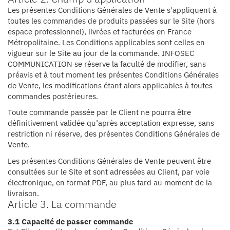
Les présentes Conditions Générales de Vente s'appliquent à
toutes les commandes de produits passées sur le Site (hors
espace professionnel), livrées et facturées en France
Métropolitaine. Les Conditions applicables sont celles en
vigueur sur le Site au jour de la commande. INFOSEC
COMMUNICATION se réserve la faculté de modifier, sans
préavis et à tout moment les présentes Conditions Générales
de Vente, les modifications étant alors applicables à toutes
commandes postérieures.
Toute commande passée par le Client ne pourra être
définitivement validée qu’après acceptation expresse, sans
restriction ni réserve, des présentes Conditions Générales de
Vente.
Les présentes Conditions Générales de Vente peuvent être
consultées sur le Site et sont adressées au Client, par voie
électronique, en format PDF, au plus tard au moment de la
livraison.
Article 3. La commande
3.1 Capacité de passer commande