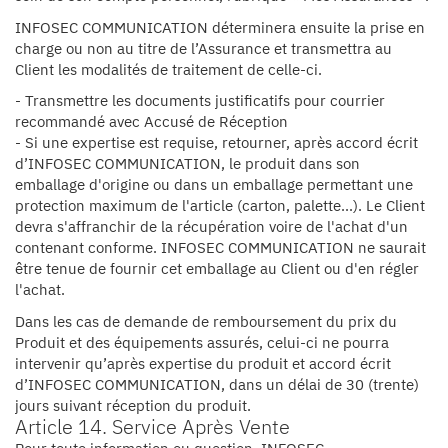
INFOSEC COMMUNICATION déterminera ensuite la prise en
charge ou non au titre de l’Assurance et transmettra au
Client les modalités de traitement de celle-ci.
- Transmettre les documents justificatifs pour courrier
recommandé avec Accusé de Réception
- Si une expertise est requise, retourner, après accord écrit
d’INFOSEC COMMUNICATION, le produit dans son
emballage d'origine ou dans un emballage permettant une
protection maximum de l'article (carton, palette...). Le Client
devra s'affranchir de la récupération voire de l'achat d'un
contenant conforme. INFOSEC COMMUNICATION ne saurait
être tenue de fournir cet emballage au Client ou d'en régler
l'achat.
Dans les cas de demande de remboursement du prix du
Produit et des équipements assurés, celui-ci ne pourra
intervenir qu’après expertise du produit et accord écrit
d’INFOSEC COMMUNICATION, dans un délai de 30 (trente)
jours suivant réception du produit.
Article 14. Service Après Vente