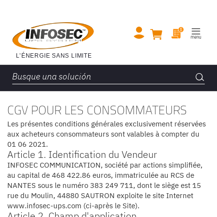
CGV POUR LES CONSOMMATEURS
Les présentes conditions générales exclusivement réservées
aux acheteurs consommateurs sont valables à compter du
01 06 2021.
Article 1. Identification du Vendeur
INFOSEC COMMUNICATION, société par actions simplifiée,
au capital de 468 422.86 euros, immatriculée au RCS de
NANTES sous le numéro 383 249 711, dont le siège est 15
rue du Moulin, 44880 SAUTRON exploite le site Internet
www.infosec-ups.com (ci-après le Site).
Article 2. Champ d'application