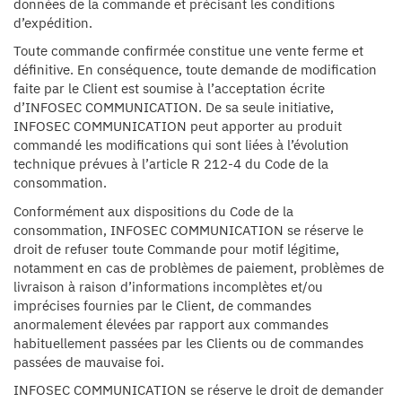
données de la commande et précisant les conditions
d’expédition.
Toute commande confirmée constitue une vente ferme et
définitive. En conséquence, toute demande de modification
faite par le Client est soumise à l’acceptation écrite
d’INFOSEC COMMUNICATION. De sa seule initiative,
INFOSEC COMMUNICATION peut apporter au produit
commandé les modifications qui sont liées à l’évolution
technique prévues à l’article R 212-4 du Code de la
consommation.
Conformément aux dispositions du Code de la
consommation, INFOSEC COMMUNICATION se réserve le
droit de refuser toute Commande pour motif légitime,
notamment en cas de problèmes de paiement, problèmes de
livraison à raison d’informations incomplètes et/ou
imprécises fournies par le Client, de commandes
anormalement élevées par rapport aux commandes
habituellement passées par les Clients ou de commandes
passées de mauvaise foi.
INFOSEC COMMUNICATION se réserve le droit de demander