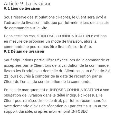
Article 9. La livraison
9.1 Lieu de livraison
Sous réserve des stipulations ci-après, le Client sera livré à
l'adresse de livraison indiquée par lui-même lors de la saisie
de commande sur le Site.
Dans certains cas, si INFOSEC COMMUNICATION n’est pas
en mesure de proposer un mode de livraison, alors la
commande ne pourra pas être finalisée sur le Site.
9.2 Délais de livraison
Sauf stipulations particulières fixées lors de la commande et
acceptées par le Client lors de la validation de la commande,
livrera les Produits au domicile du Client sous un délai de 2 à
21 jours ouvrés à compter de la date de réception par le
Client de l’email de confirmation de la commande.
En cas de manquement d’INFOSEC COMMUNICATION à son
obligation de livraison dans le délai indiqué ci-dessus, le
Client pourra résoudre le contrat, par lettre recommandée
avec demande d’avis de réception ou par écrit sur un autre
support durable, si après avoir enjoint INFOSEC