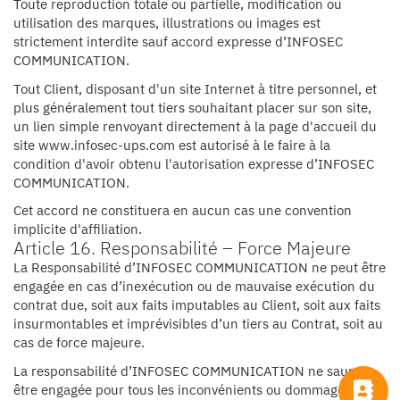
Toute reproduction totale ou partielle, modification ou
utilisation des marques, illustrations ou images est
strictement interdite sauf accord expresse d’INFOSEC
COMMUNICATION.
Tout Client, disposant d'un site Internet à titre personnel, et
plus généralement tout tiers souhaitant placer sur son site,
un lien simple renvoyant directement à la page d'accueil du
site www.infosec-ups.com est autorisé à le faire à la
condition d'avoir obtenu l'autorisation expresse d’INFOSEC
COMMUNICATION.
Cet accord ne constituera en aucun cas une convention
implicite d'affiliation.
Article 16. Responsabilité – Force Majeure
La Responsabilité d’INFOSEC COMMUNICATION ne peut être
engagée en cas d’inexécution ou de mauvaise exécution du
contrat due, soit aux faits imputables au Client, soit aux faits
insurmontables et imprévisibles d’un tiers au Contrat, soit au
cas de force majeure.
La responsabilité d’INFOSEC COMMUNICATION ne saurait
être engagée pour tous les inconvénients ou dommages