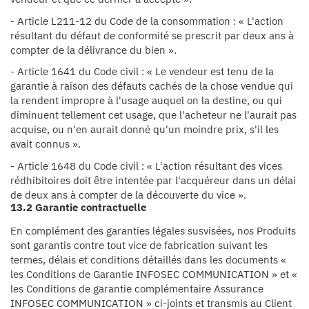
- Article L211-12 du Code de la consommation : « L'action
résultant du défaut de conformité se prescrit par deux ans à
compter de la délivrance du bien ».
- Article 1641 du Code civil : « Le vendeur est tenu de la
garantie à raison des défauts cachés de la chose vendue qui
la rendent impropre à l'usage auquel on la destine, ou qui
diminuent tellement cet usage, que l'acheteur ne l'aurait pas
acquise, ou n'en aurait donné qu'un moindre prix, s'il les
avait connus ».
- Article 1648 du Code civil : « L'action résultant des vices
rédhibitoires doit être intentée par l'acquéreur dans un délai
de deux ans à compter de la découverte du vice ».
13.2 Garantie contractuelle
En complément des garanties légales susvisées, nos Produits
sont garantis contre tout vice de fabrication suivant les
termes, délais et conditions détaillés dans les documents «
les Conditions de Garantie INFOSEC COMMUNICATION » et «
les Conditions de garantie complémentaire Assurance
INFOSEC COMMUNICATION » ci-joints et transmis au Client