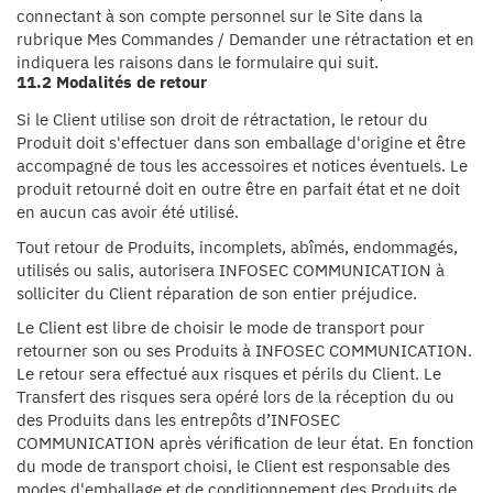
connectant à son compte personnel sur le Site dans la
rubrique Mes Commandes / Demander une rétractation et en
indiquera les raisons dans le formulaire qui suit.
11.2 Modalités de retour
Si le Client utilise son droit de rétractation, le retour du
Produit doit s'effectuer dans son emballage d'origine et être
accompagné de tous les accessoires et notices éventuels. Le
produit retourné doit en outre être en parfait état et ne doit
en aucun cas avoir été utilisé.
Tout retour de Produits, incomplets, abîmés, endommagés,
utilisés ou salis, autorisera INFOSEC COMMUNICATION à
solliciter du Client réparation de son entier préjudice.
Le Client est libre de choisir le mode de transport pour
retourner son ou ses Produits à INFOSEC COMMUNICATION.
Le retour sera effectué aux risques et périls du Client. Le
Transfert des risques sera opéré lors de la réception du ou
des Produits dans les entrepôts d’INFOSEC
COMMUNICATION après vérification de leur état. En fonction
du mode de transport choisi, le Client est responsable des
modes d'emballage et de conditionnement des Produits de