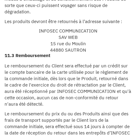
sorte que ceux-ci puissent voyager sans risque de
dégradation.
Les produits devront être retournés à l’adresse suivante :
INFOSEC COMMUNICATION
SAV WEB
15 rue du Moulin
44880 SAUTRON
11.3 Remboursement
Le remboursement du Client sera effectué par un crédit sur
le compte bancaire de la carte utilisée pour le règlement de
la commande initiale, dès lors que le Produit, retourné dans
le cadre de l'exercice du droit de rétractation par le Client,
aura été réceptionné par INFOSEC COMMUNICATION et qu'à
cette occasion, aucun cas de non-conformité du retour
n'aura été détecté.
Le remboursement du prix du ou des Produits ainsi que des
frais de transport supportés par le Client lors de la
commande initiale, sera effectué sous 14 jours à compter de
la date de réception du retour dans les entrepôts d’INFOSEC