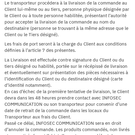
Le transporteur procédera à la livraison de la commande au
Client lui-même ou au tiers, personne physique désignée par
le Client ou à toute personne habilitée, présentant l’autorité
pour accepter la livraison de la commande au nom du
destinataire (personne se trouvant à la même adresse que le
Client ou le Tiers désigné).
Les frais de port seront à la charge du Client aux conditions
définies à l’article 7 des présentes.
La Livraison est effectuée contre signature du Client ou du
tiers désigné ou habilité, portée sur le récépissé de livraison
et éventuellement sur présentation des pièces nécessaires à
l’identification du Client ou du destinataire désigné (carte
d’identité notamment).
En cas d’échec de la première tentative de livraison, le Client
devra dans les 48 heures prendre contact avec INFOSEC
COMMUNICATION ou son transporteur pour convenir d’une
date de retrait de la commande dans les locaux du
Transporteur aux frais du Client.
Passé ce délai, INFOSEC COMMUNICATION sera en droit
d’annuler la commande. Les produits commandés, non livrés