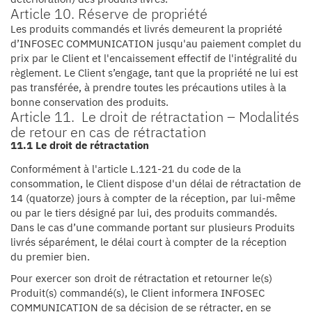
Article 10. Réserve de propriété
Les produits commandés et livrés demeurent la propriété
d’INFOSEC COMMUNICATION jusqu'au paiement complet du
prix par le Client et l'encaissement effectif de l'intégralité du
règlement. Le Client s’engage, tant que la propriété ne lui est
pas transférée, à prendre toutes les précautions utiles à la
bonne conservation des produits.
Article 11. Le droit de rétractation – Modalités
de retour en cas de rétractation
11.1 Le droit de rétractation
Conformément à l'article L.121-21 du code de la
consommation, le Client dispose d'un délai de rétractation de
14 (quatorze) jours à compter de la réception, par lui-même
ou par le tiers désigné par lui, des produits commandés.
Dans le cas d’une commande portant sur plusieurs Produits
livrés séparément, le délai court à compter de la réception
du premier bien.
Pour exercer son droit de rétractation et retourner le(s)
Produit(s) commandé(s), le Client informera INFOSEC
COMMUNICATION de sa décision de se rétracter, en se