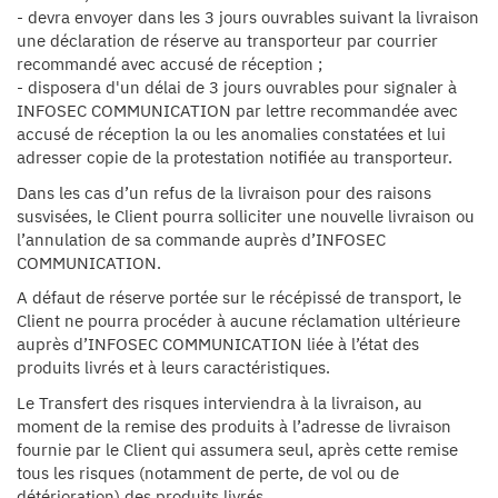
- devra envoyer dans les 3 jours ouvrables suivant la livraison
une déclaration de réserve au transporteur par courrier
recommandé avec accusé de réception ;
- disposera d'un délai de 3 jours ouvrables pour signaler à
INFOSEC COMMUNICATION par lettre recommandée avec
accusé de réception la ou les anomalies constatées et lui
adresser copie de la protestation notifiée au transporteur.
Dans les cas d’un refus de la livraison pour des raisons
susvisées, le Client pourra solliciter une nouvelle livraison ou
l’annulation de sa commande auprès d’INFOSEC
COMMUNICATION.
A défaut de réserve portée sur le récépissé de transport, le
Client ne pourra procéder à aucune réclamation ultérieure
auprès d’INFOSEC COMMUNICATION liée à l’état des
produits livrés et à leurs caractéristiques.
Le Transfert des risques interviendra à la livraison, au
moment de la remise des produits à l’adresse de livraison
fournie par le Client qui assumera seul, après cette remise
tous les risques (notamment de perte, de vol ou de
détérioration) des produits livrés.