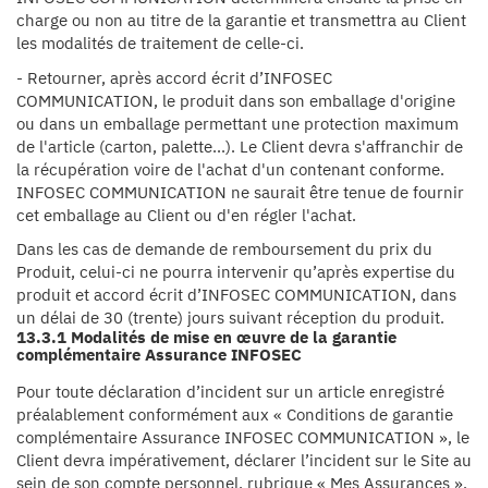
charge ou non au titre de la garantie et transmettra au Client
les modalités de traitement de celle-ci.
- Retourner, après accord écrit d’INFOSEC
COMMUNICATION, le produit dans son emballage d'origine
ou dans un emballage permettant une protection maximum
de l'article (carton, palette...). Le Client devra s'affranchir de
la récupération voire de l'achat d'un contenant conforme.
INFOSEC COMMUNICATION ne saurait être tenue de fournir
cet emballage au Client ou d'en régler l'achat.
Dans les cas de demande de remboursement du prix du
Produit, celui-ci ne pourra intervenir qu’après expertise du
produit et accord écrit d’INFOSEC COMMUNICATION, dans
un délai de 30 (trente) jours suivant réception du produit.
13.3.1 Modalités de mise en œuvre de la garantie
complémentaire Assurance INFOSEC
Pour toute déclaration d’incident sur un article enregistré
préalablement conformément aux « Conditions de garantie
complémentaire Assurance INFOSEC COMMUNICATION », le
Client devra impérativement, déclarer l’incident sur le Site au
sein de son compte personnel, rubrique « Mes Assurances ».