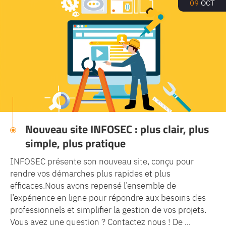
09
OCT
Nouveau site INFOSEC : plus clair, plus
simple, plus pratique
INFOSEC présente son nouveau site, conçu pour
rendre vos démarches plus rapides et plus
efficaces.Nous avons repensé l’ensemble de
l’expérience en ligne pour répondre aux besoins des
professionnels et simplifier la gestion de vos projets.
Vous avez une question ? Contactez nous ! De ...