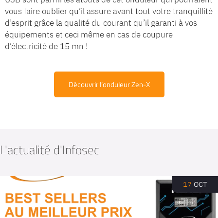
vous faire oublier qu’il assure avant tout votre tranquillité
d’esprit grâce la qualité du courant qu’il garanti à vos
équipements et ceci même en cas de coupure
d’électricité de 15 mn !
Découvrir l’onduleur Zen-X
L'actualité
d'Infosec
17
OCT