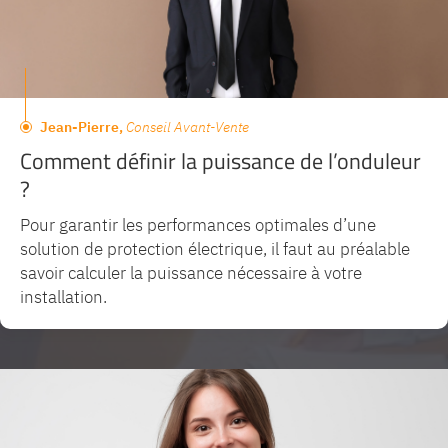
Jean-Pierre,
Conseil Avant-Vente
Comment définir la puissance de l’onduleur
?
Pour garantir les performances optimales d’une
solution de protection électrique, il faut au préalable
savoir calculer la puissance nécessaire à votre
installation.