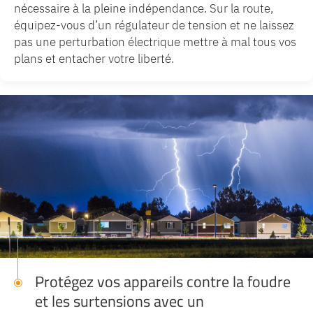
nécessaire à la pleine indépendance. Sur la route,
équipez-vous d’un régulateur de tension et ne laissez
pas une perturbation électrique mettre à mal tous vos
plans et entacher votre liberté.
Protégez vos appareils contre la foudre
et les surtensions avec un