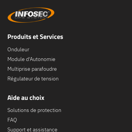
Produits et Services
Onduleur
Module d'Autonomie
Multiprise parafoudre
Régulateur de tension
Aide au choix
Solutions de protection
FAQ
Support et assistance