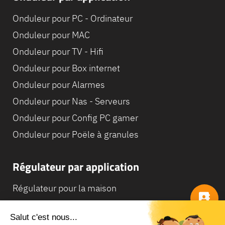
Onduleur pour PC - Ordinateur
Onduleur pour MAC
Onduleur pour TV - Hifi
Onduleur pour Box internet
Onduleur pour Alarmes
Onduleur pour Nas - Serveurs
Onduleur pour Config PC gamer
Onduleur pour Poële à granules
Régulateur par application
Régulateur pour la maison
Régulateur pour Camping-Car
Régulateur pour Chaudière