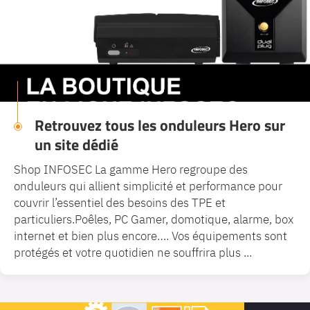
Retrouvez tous les onduleurs Hero sur
un site dédié
Shop INFOSEC La gamme Hero regroupe des
onduleurs qui allient simplicité et performance pour
couvrir l’essentiel des besoins des TPE et
particuliers.Poêles, PC Gamer, domotique, alarme, box
internet et bien plus encore…. Vos équipements sont
protégés et votre quotidien ne souffrira plus ...