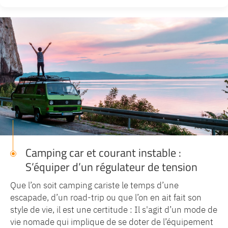
Camping car et courant instable :
S’équiper d’un régulateur de tension
Que l’on soit camping cariste le temps d’une
escapade, d’un road-trip ou que l’on en ait fait son
style de vie, il est une certitude : Il s'agit d’un mode de
vie nomade qui implique de se doter de l’équipement