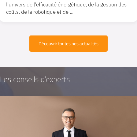
l'univers de l'efficacité énergétique, de la gestion des
coûts, de la robotique et de ...
Découvrir toutes nos actualités
Les conseils
d’experts