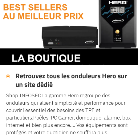
Retrouvez tous les onduleurs Hero sur
un site dédié
Shop INFOSEC La gamme Hero regroupe des
onduleurs qui allient simplicité et performance pour
couvrir l’essentiel des besoins des TPE et
particuliers.Poêles, PC Gamer, domotique, alarme, box
internet et bien plus encore…. Vos équipements sont
protégés et votre quotidien ne souffrira plus ...