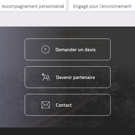
Accompagnement personnalisé
Engagé pour l’environnement
Demander un devis
Devenir partenaire
Contact