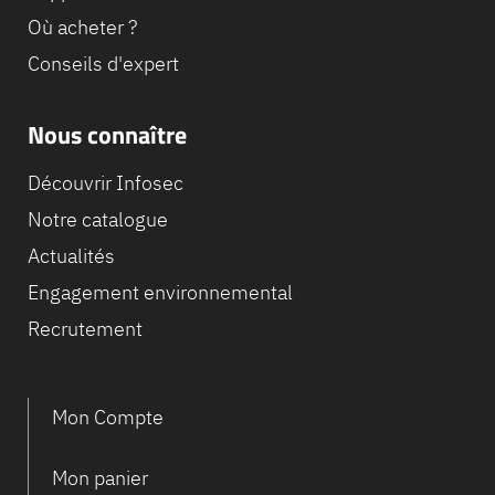
Où acheter ?
Conseils d'expert
Nous connaître
Découvrir Infosec
Notre catalogue
Actualités
Engagement environnemental
Recrutement
Mon Compte
Mon panier