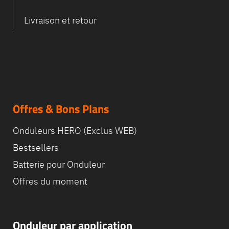
Livraison et retour
Offres & Bons Plans
Onduleurs HERO (Exclus WEB)
Bestsellers
Batterie pour Onduleur
Offres du moment
Onduleur par application