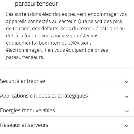
parasurtenseur
Les surtensions électriques peuvent endommager vos
appareils connectés au secteur. Que ce soit des pics
de tension, des défauts issus du réseau électrique ou
dus à la foudre, vous pouvez protéger vos
équipements (box internet, télévision,
électroménager...) en vous équipant de prises
parasurtenseurs.
Sécurité entreprise
Applications critiques et stratégiques
Energies renouvelables
Réseaux et serveurs