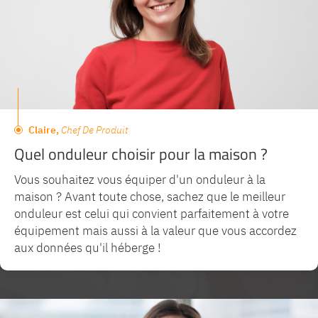
Claire,
Chef De Produit
Quel onduleur choisir pour la maison ?
Vous souhaitez vous équiper d'un onduleur à la
maison ? Avant toute chose, sachez que le meilleur
onduleur est celui qui convient parfaitement à votre
équipement mais aussi à la valeur que vous accordez
aux données qu'il héberge !