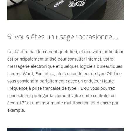
Si vous êtes un usager occasionnel...
c'est à dire pas forcément quotidien, et que votre ordinateur
est principalement utilisé pour consulter internet, votre
messagerie électronique et quelques logiciels bureautiques
comme Word, Exel etc..., alors un onduleur de type Off Line
vous conviendra parfaitement : avec un onduleur Haute
Fréquence à prise française de type HERO vous pourrez
connecter et protéger facilement votre unité centrale, un
écran 17" et une imprimante multifonction jet d'encre par
exemple.