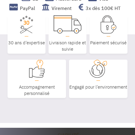
PayPal
Virement
3x dès 100€ HT
30 ans d’expertise
Livraison rapide et
Paiement sécurisé
suivie
Accompagnement
Engagé pour l’environnement
personnalisé