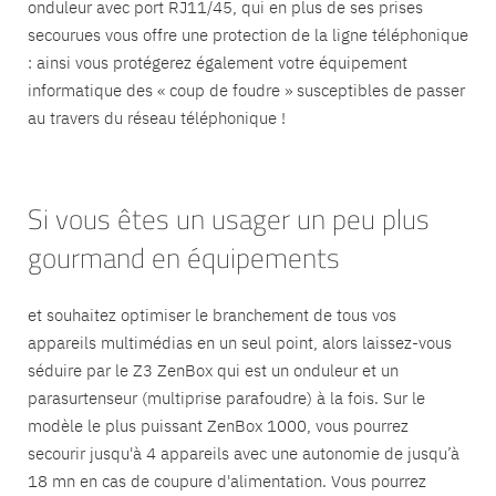
onduleur avec port RJ11/45, qui en plus de ses prises
secourues vous offre une protection de la ligne téléphonique
: ainsi vous protégerez également votre équipement
informatique des « coup de foudre » susceptibles de passer
au travers du réseau téléphonique !
Si vous êtes un usager un peu plus
gourmand en équipements
et souhaitez optimiser le branchement de tous vos
appareils multimédias en un seul point, alors laissez-vous
séduire par le Z3 ZenBox qui est un onduleur et un
parasurtenseur (multiprise parafoudre) à la fois. Sur le
modèle le plus puissant ZenBox 1000, vous pourrez
secourir jusqu'à 4 appareils avec une autonomie de jusqu’à
18 mn en cas de coupure d'alimentation. Vous pourrez