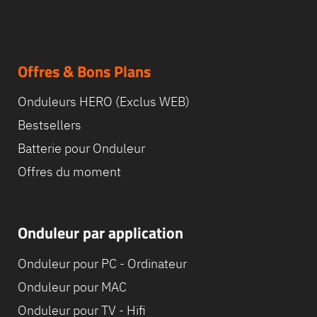
Offres & Bons Plans
Onduleurs HERO (Exclus WEB)
Bestsellers
Batterie pour Onduleur
Offres du moment
Onduleur par application
Onduleur pour PC - Ordinateur
Onduleur pour MAC
Onduleur pour TV - Hifi