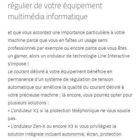
régulier de votre équipement
multimédia informatique
et que vous accordez une importance particulière à votre
machine parce que vous en faîtes un usage semi
professionnel par exemple ou encore parce que vous êtes
un gamer, alors un onduleur de technologie Line Interactive
s'impose !
Le courant délivré à votre équipement bénéficie en
permanence d'un système de régulation de tension
automatique qui améliore la qualité du courant délivré à
votre précieuse machine : là encore, vous pourrez opter pour
plusieurs solutions :
• L’onduleur X1 si la protection téléphonique ne vous soucie
pas.
• L’onduleur Zen-X ou encore X3 si vous privilégiez la
solution intégrale incluant autonomie, écran, protection