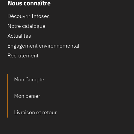
Nous connaître
Découvrir Infosec
Notre catalogue
Actualités
Engagement environnemental
Recrutement
Mon Compte
Mon panier
Livraison et retour