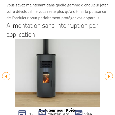
Vous savez maintenant dans quelle gamme d'onduleur jeter
votre dévolu : il ne vous reste plus qu'à définir la puissance
de l’onduleur pour parfaitement protéger vos appareils !
Alimentation sans interruption par
application :
Onduleur pour Poêle
CB
MasterCard
Visa