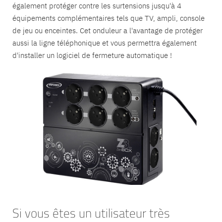
également protéger contre les surtensions jusqu'à 4
équipements complémentaires tels que TV, ampli, console
de jeu ou enceintes. Cet onduleur a l'avantage de protéger
aussi la ligne téléphonique et vous permettra également
d'installer un logiciel de fermeture automatique !
Si vous êtes un utilisateur très