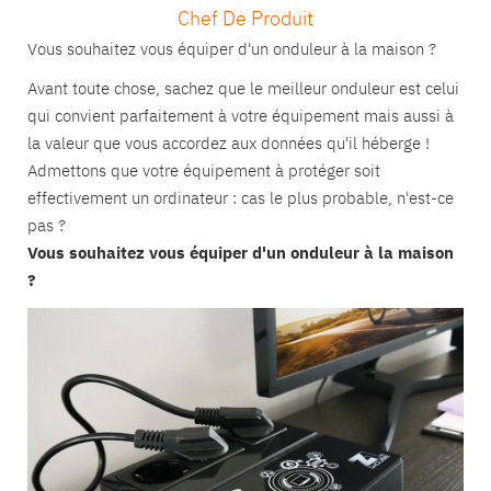
Chef De Produit
Vous souhaitez vous équiper d'un onduleur à la maison ?
Avant toute chose, sachez que le meilleur onduleur est celui
qui convient parfaitement à votre équipement mais aussi à
la valeur que vous accordez aux données qu'il héberge !
Admettons que votre équipement à protéger soit
effectivement un ordinateur : cas le plus probable, n'est-ce
pas ?
Vous souhaitez vous équiper d'un onduleur à la maison
?