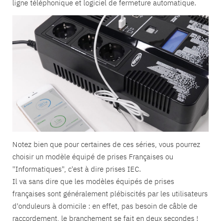
ligne téléphonique et logiciel de fermeture automatique.
Notez bien que pour certaines de ces séries, vous pourrez
choisir un modèle équipé de prises Françaises ou
"Informatiques", c'est à dire prises IEC.
Il va sans dire que les modèles équipés de prises
françaises sont généralement plébiscités par les utilisateurs
d'onduleurs à domicile : en effet, pas besoin de câble de
raccordement, le branchement se fait en deux secondes !