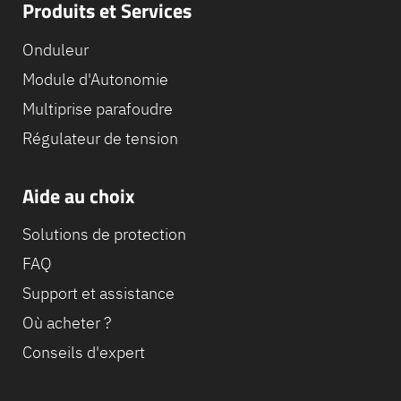
Produits et Services
Onduleur
Module d'Autonomie
Multiprise parafoudre
Régulateur de tension
Aide au choix
Solutions de protection
FAQ
Support et assistance
Où acheter ?
Conseils d'expert