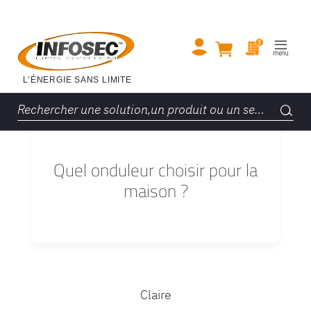
Quel onduleur choisir pour la
maison ?
Claire