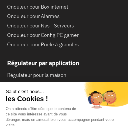
Onduleur pour Box internet
Onduleur pour Alarmes
Onduleur pour Nas - Serveurs
Onduleur pour Config PC gamer
Onduleur pour Poële à granules
Régulateur par application
Régulateur pour la maison
Régulateur pour Camping-Car
Régulateur pour Chaudière
© Infosec