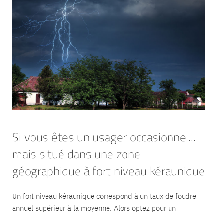
Si vous êtes un usager occasionnel...
mais situé dans une zone
géographique à fort niveau kéraunique
Un fort niveau kéraunique correspond à un taux de foudre
annuel supérieur à la moyenne. Alors optez pour un