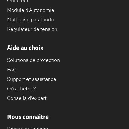
Onduleur
Module d'Autonomie
Multiprise parafoudre
Régulateur de tension
Aide au choix
Solutions de protection
FAQ
Support et assistance
Où acheter ?
Conseils d'expert
Nous connaître
Découvrir Infosec