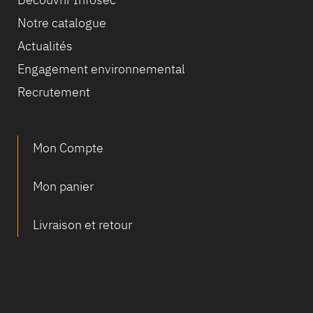
Notre catalogue
Actualités
Engagement environnemental
Recrutement
Mon Compte
Mon panier
Livraison et retour