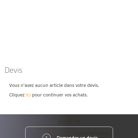
Devis
Vous n'avez aucun article dans votre devis.
Cliquez
ici
pour continuer vos achats.
Demander un devis