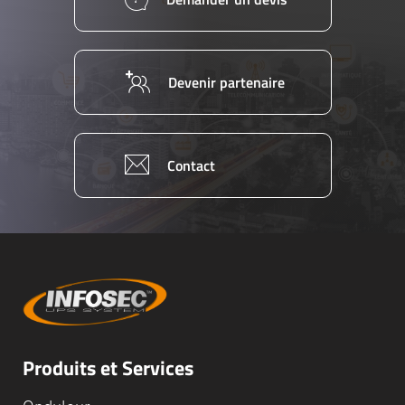
Devenir partenaire
Contact
Produits et Services