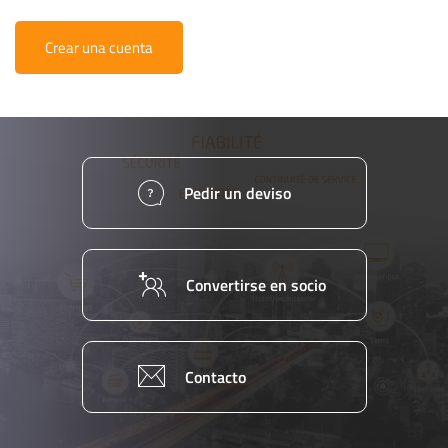
Crear una cuenta
Pedir un deviso
Convertirse en socio
Contacto