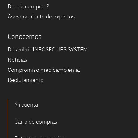
Donde comprar ?
Asesoramiento de expertos
Conocernos
Descubrir INFOSEC UPS SYSTEM
Noticias
Compromiso medioambiental
Reclutamiento
Mi cuenta
Carro de compras