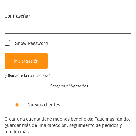
Contraseña
Show Password
Iniciar sesión
¿Olvidaste la contraseña?
Nuevos clientes
Crear una cuenta tiene muchos beneficios: Pago más rápido,
guardar más de una dirección, seguimiento de pedidos y
mucho más.