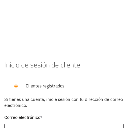
Inicio de sesión de cliente
Clientes registrados
Si tienes una cuenta, inicie sesión con tu dirección de correo
electrónico.
Correo electrónico