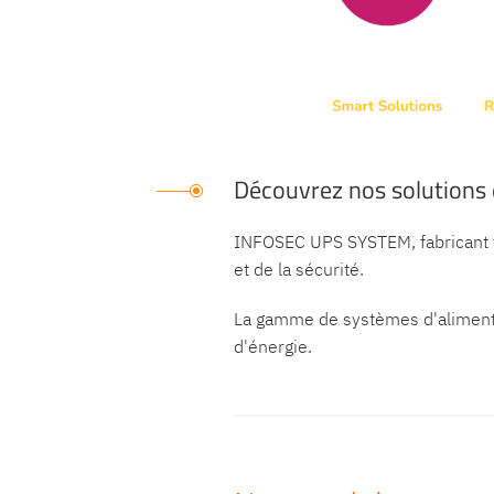
Découvrez nos solutions 
INFOSEC UPS SYSTEM, fabricant f
et de la sécurité.
La gamme de systèmes d'alimentati
d'énergie.