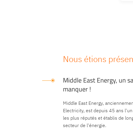
Nous étions présen
Middle East Energy, un sa
manquer !
Middle East Energy, anciennemen
Electricity, est depuis 45 ans l'
les plus réputés et établis de lon
secteur de l'énergie.