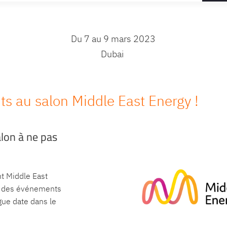
Du 7 au 9 mars 2023
Dubai
ts au salon Middle East Energy !
lon à ne pas
t Middle East
un des événements
gue date dans le