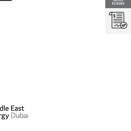
ÉCRIRE