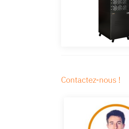
Contactez-nous !