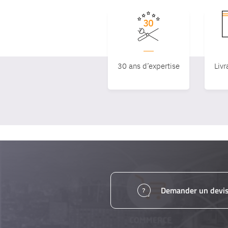
30 ans d’expertise
Livr
Demander un devi