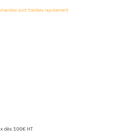
mandes sont traitées rapidement
x dès 100€ HT