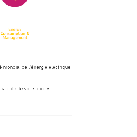
 mondial de l'énergie électrique
fiabilité de vos sources