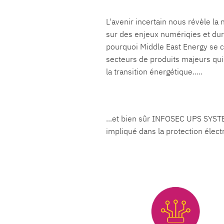
L'avenir incertain nous révèle la
sur des enjeux numériqies et dur
pourquoi Middle East Energy se c
secteurs de produits majeurs qui 
la transition énergétique.....
...et bien sûr INFOSEC UPS SYST
impliqué dans la protection électr