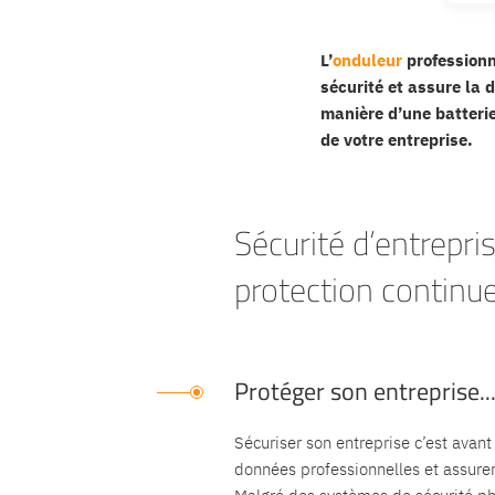
L’
onduleur
professionn
sécurité et assure la 
manière d’une batterie
de votre entreprise.
Sécurité d’entrepr
protection continu
Protéger son entreprise..
Sécuriser son entreprise c’est avant
données professionnelles et assurer