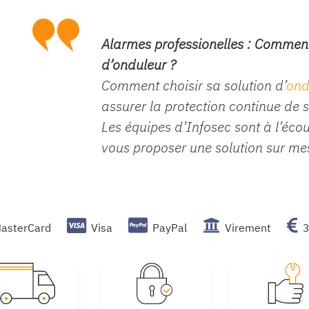
Alarmes professionelles : Comment
d’onduleur ?
Comment choisir sa solution d’
ond
assurer la protection continue de s
Les équipes d’Infosec sont à l’éco
vous proposer une solution sur me
asterCard
Visa
PayPal
Virement
3