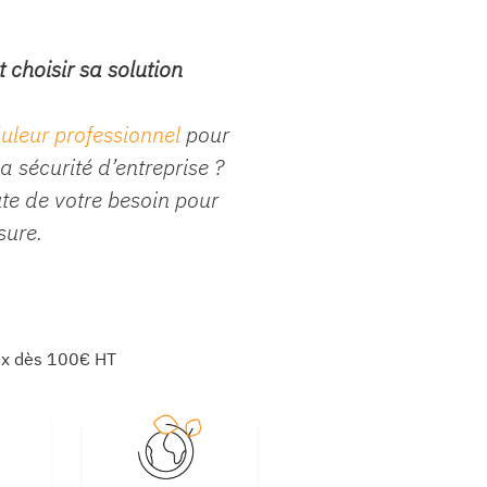
 choisir sa solution
uleur professionnel
pour
a sécurité d’entreprise ?
ute de votre besoin pour
sure.
x dès 100€ HT