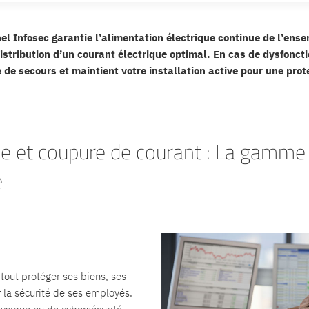
el Infosec garantie l’alimentation électrique continue de l’ens
distribution d’un courant électrique optimal. En cas de dysfoncti
 de secours et maintient votre installation active pour une pro
ise et coupure de courant : La gamme
e
.
 tout protéger ses biens, ses
 la sécurité de ses employés.