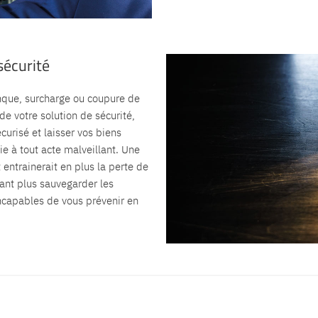
sécurité
nque, surcharge ou coupure de
 de votre solution de sécurité,
curisé et laisser vos biens
e à tout acte malveillant. Une
 entrainerait en plus la perte de
ant plus sauvegarder les
incapables de vous prévenir en