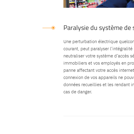
Paralysie du système de 
Une perturbation électrique quelco
courant, peut paralyser l’intégralité
neutraliser votre système d’accès sé
immobiliers et vos employés en proi
panne affectant votre accès internet
connexion de vos appareils ne pouv
données recueillies et les rendant 
cas de danger.