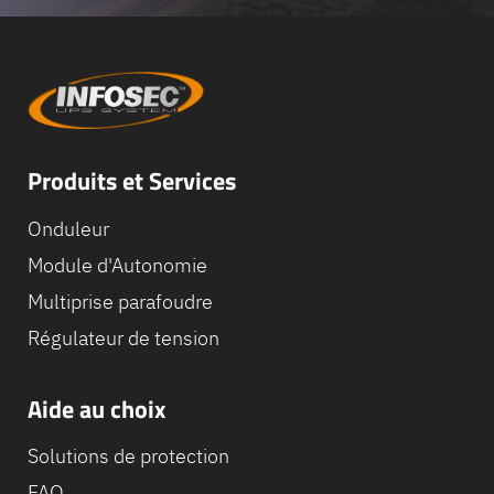
Produits et Services
Onduleur
Module d'Autonomie
Multiprise parafoudre
Régulateur de tension
Aide au choix
Solutions de protection
FAQ