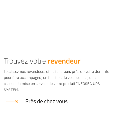
Trouvez votre
revendeur
Localisez nos revendeurs et installateurs près de votre domicile
pour être accompagné, en fonction de vos besoins, dans le
choix et la mise en service de votre produit INFOSEC UPS
SYSTEM.
Près de chez vous