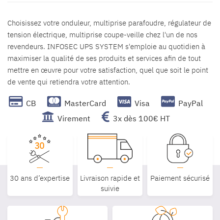
Choisissez votre onduleur, multiprise parafoudre, régulateur de
tension électrique, multiprise coupe-veille chez l'un de nos
revendeurs. INFOSEC UPS SYSTEM s'emploie au quotidien à
maximiser la qualité de ses produits et services afin de tout
mettre en œuvre pour votre satisfaction, quel que soit le point
de vente qui retiendra votre attention.
CB
MasterCard
Visa
PayPal
Virement
3x dès 100€ HT
30 ans d’expertise
Livraison rapide et
Paiement sécurisé
suivie