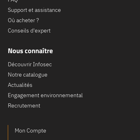
Support et assistance
Où acheter ?
Conseils d'expert
Nous connaître
Découvrir Infosec
Notre catalogue
Actualités
Engagement environnemental
Recrutement
Mon Compte