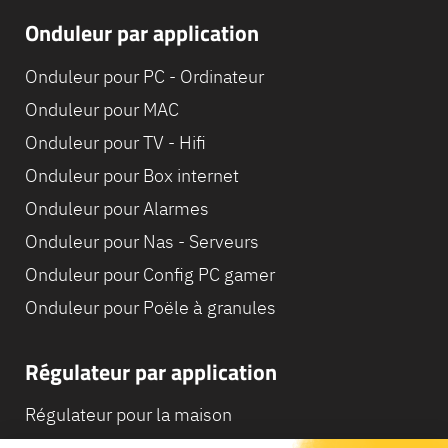
Onduleur par application
Onduleur pour PC - Ordinateur
Onduleur pour MAC
Onduleur pour TV - Hifi
Onduleur pour Box internet
Onduleur pour Alarmes
Onduleur pour Nas - Serveurs
Onduleur pour Config PC gamer
Onduleur pour Poële à granules
Régulateur par application
Régulateur pour la maison
Régulateur pour Camping-Car