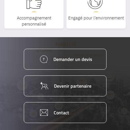
Accompagnement
Engagé pour l’environnement
personnalisé
Demander un devis
Devenir partenaire
Contact