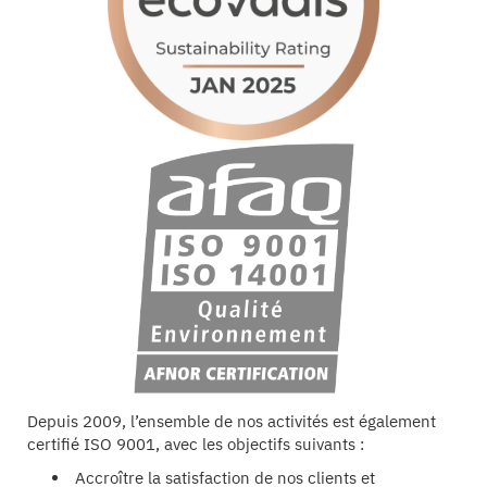
Depuis 2009, l’ensemble de nos activités est également
certifié ISO 9001, avec les objectifs suivants :
Accroître la satisfaction de nos clients et