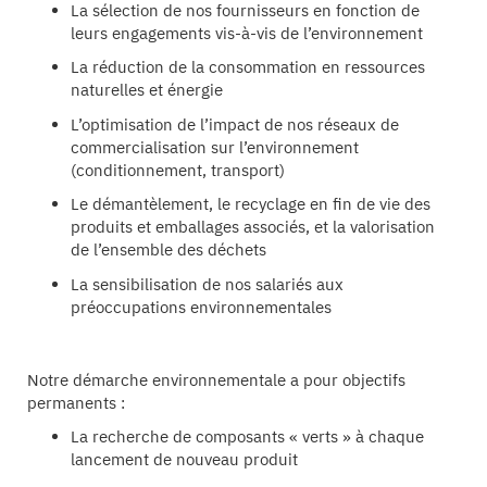
La sélection de nos fournisseurs en fonction de
leurs engagements vis-à-vis de l’environnement
La réduction de la consommation en ressources
naturelles et énergie
L’optimisation de l’impact de nos réseaux de
commercialisation sur l’environnement
(conditionnement, transport)
Le démantèlement, le recyclage en fin de vie des
produits et emballages associés, et la valorisation
de l’ensemble des déchets
La sensibilisation de nos salariés aux
préoccupations environnementales
Notre démarche environnementale a pour objectifs
permanents :
La recherche de composants « verts » à chaque
lancement de nouveau produit