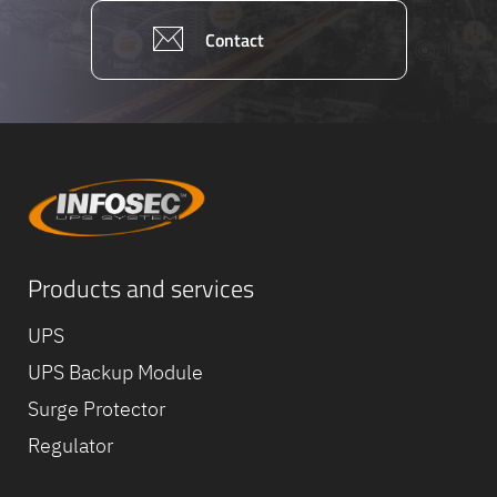
Contact
Products and services
UPS
UPS Backup Module
Surge Protector
Regulator