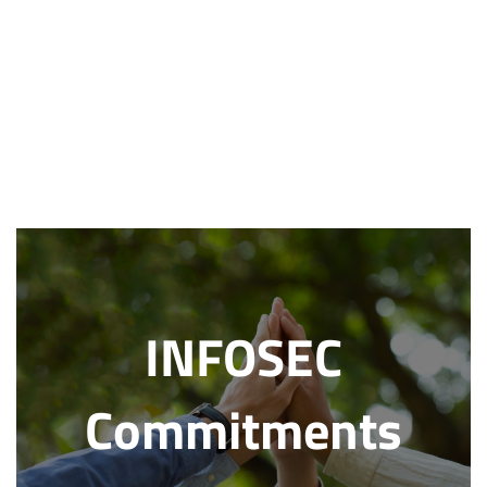
INFOSEC
Commitments