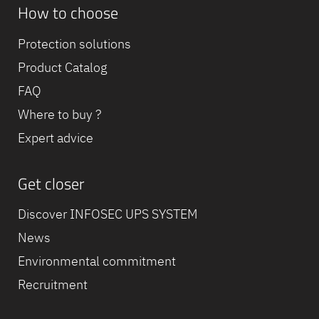
How to choose
Protection solutions
Product Catalog
FAQ
Where to buy ?
Expert advice
Get closer
Discover INFOSEC UPS SYSTEM
News
Environmental commitment
Recruitment