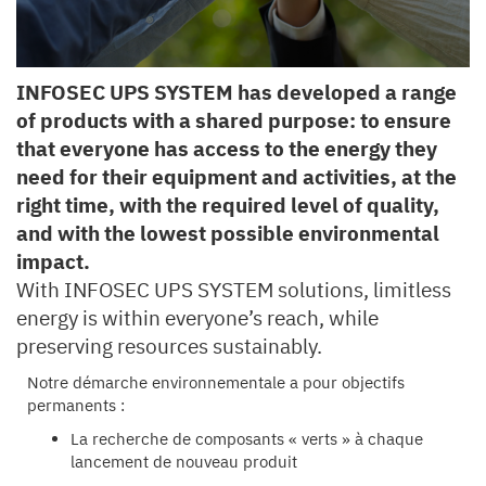
INFOSEC UPS SYSTEM has developed a range
of products with a shared purpose: to ensure
that everyone has access to the energy they
need for their equipment and activities, at the
right time, with the required level of quality,
and with the lowest possible environmental
impact.
With INFOSEC UPS SYSTEM solutions, limitless
energy is within everyone’s reach, while
preserving resources sustainably.
Notre démarche environnementale a pour objectifs
permanents :
La recherche de composants « verts » à chaque
lancement de nouveau produit