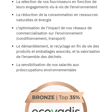
La sélection de nos fournisseurs en fonction de
leurs engagements vis-à-vis de l’environnement
La réduction de la consommation en ressources
naturelles et énergie
L’optimisation de l’impact de nos réseaux de
commercialisation sur l’environnement
(conditionnement, transport)
Le démantèlement, le recyclage en fin de vie des
produits et emballages associés, et la valorisation
de l’ensemble des déchets
La sensibilisation de nos salariés aux
préoccupations environnementales