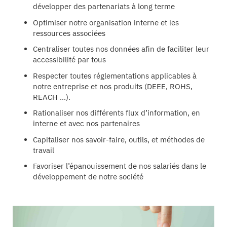
développer des partenariats à long terme
Optimiser notre organisation interne et les
ressources associées
Centraliser toutes nos données afin de faciliter leur
accessibilité par tous
Respecter toutes réglementations applicables à
notre entreprise et nos produits (DEEE, ROHS,
REACH …).
Rationaliser nos différents flux d’information, en
interne et avec nos partenaires
Capitaliser nos savoir-faire, outils, et méthodes de
travail
Favoriser l’épanouissement de nos salariés dans le
développement de notre société