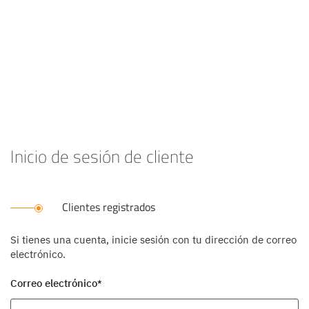
Inicio de sesión de cliente
Clientes registrados
Si tienes una cuenta, inicie sesión con tu dirección de correo
electrónico.
Correo electrónico