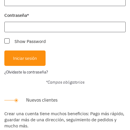
Contraseña
Show Password
Iniciar sesión
¿Olvidaste la contraseña?
Nuevos clientes
Crear una cuenta tiene muchos beneficios: Pago más rápido,
guardar más de una dirección, seguimiento de pedidos y
mucho más.