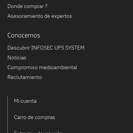
Donde comprar ?
Asesoramiento de expertos
Conocernos
Descubrir INFOSEC UPS SYSTEM
Noticias
Compromiso medioambiental
Reclutamiento
Mi cuenta
Carro de compras