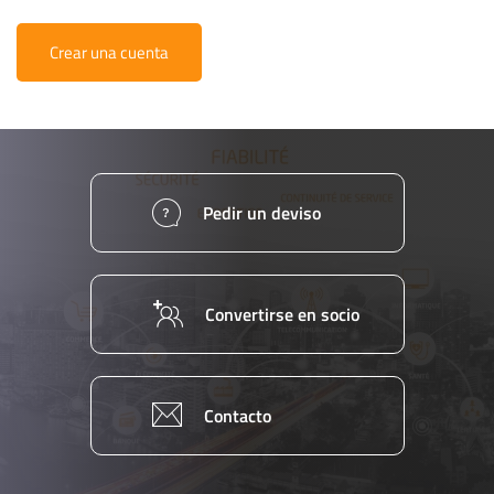
Crear una cuenta
Pedir un deviso
Convertirse en socio
Contacto