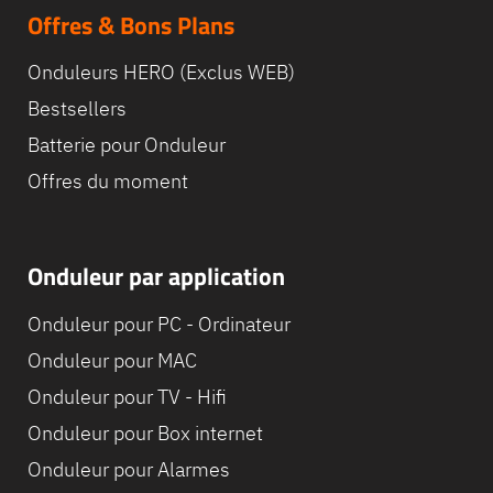
Offres & Bons Plans
Onduleurs HERO (Exclus WEB)
Bestsellers
Batterie pour Onduleur
Offres du moment
Onduleur par application
Onduleur pour PC - Ordinateur
Onduleur pour MAC
Onduleur pour TV - Hifi
Onduleur pour Box internet
Onduleur pour Alarmes