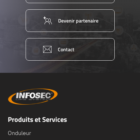
Devenir partenaire
Contact
Produits et Services
Onduleur