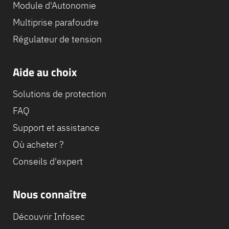
Module d'Autonomie
Multiprise parafoudre
Régulateur de tension
Aide au choix
Solutions de protection
FAQ
Support et assistance
Où acheter ?
Conseils d'expert
Nous connaître
Découvrir Infosec