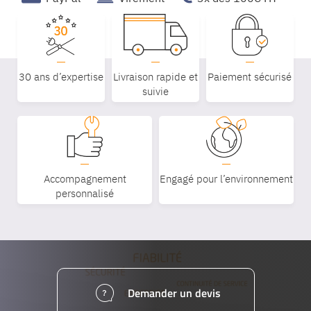
30 ans d’expertise
Livraison rapide et
Paiement sécurisé
suivie
Accompagnement
Engagé pour l’environnement
personnalisé
Demander un devis