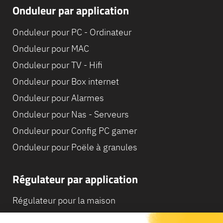
Onduleur par application
Onduleur pour PC - Ordinateur
Onduleur pour MAC
Onduleur pour TV - Hifi
Onduleur pour Box internet
Onduleur pour Alarmes
Onduleur pour Nas - Serveurs
Onduleur pour Config PC gamer
Onduleur pour Poële à granules
Régulateur par application
Régulateur pour la maison
Régulateur pour Camping-Car