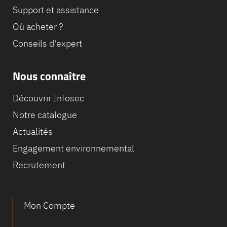
Support et assistance
Où acheter ?
Conseils d'expert
Nous connaître
Découvrir Infosec
Notre catalogue
Actualités
Engagement environnemental
Recrutement
Mon Compte