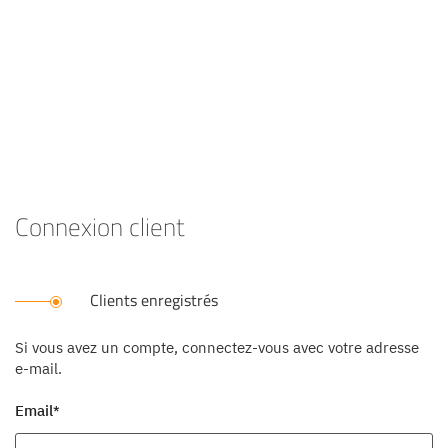
Connexion client
Clients enregistrés
Si vous avez un compte, connectez-vous avec votre adresse
e-mail.
Email