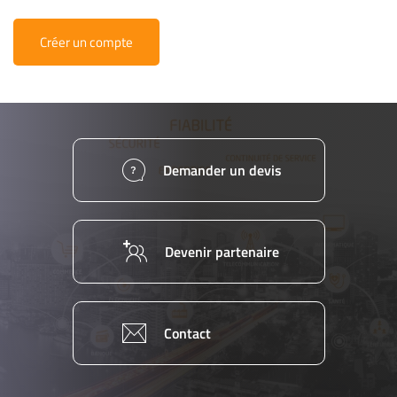
Créer un compte
Demander un devis
Devenir partenaire
Contact