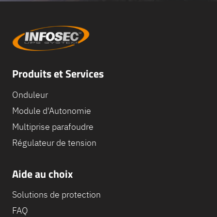
Produits et Services
Onduleur
Module d'Autonomie
Multiprise parafoudre
Régulateur de tension
Aide au choix
Solutions de protection
FAQ