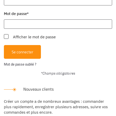
Mot de passe
Afficher le mot de passe
Se connecter
Mot de passe oublié ?
Nouveaux clients
Créer un compte a de nombreux avantages : commander
plus rapidement, enregistrer plusieurs adresses, suivre vos
commandes et plus encore.