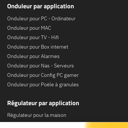
Onduleur par application
Onduleur pour PC - Ordinateur
Onduleur pour MAC
Onduleur pour TV - Hifi
Onduleur pour Box internet
Onduleur pour Alarmes
Onduleur pour Nas - Serveurs
Onduleur pour Config PC gamer
Onduleur pour Poële à granules
Régulateur par application
Régulateur pour la maison
Régulateur pour Camping-Car