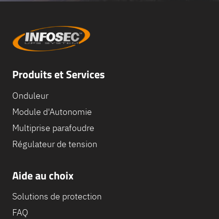
Produits et Services
Onduleur
Module d'Autonomie
Multiprise parafoudre
Régulateur de tension
Aide au choix
Solutions de protection
FAQ