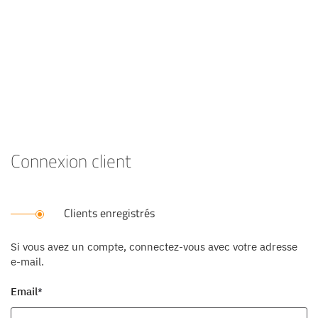
Connexion client
Clients enregistrés
Si vous avez un compte, connectez-vous avec votre adresse
e-mail.
Email