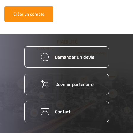
Créer un compte
Demander un devis
Devenir partenaire
Contact