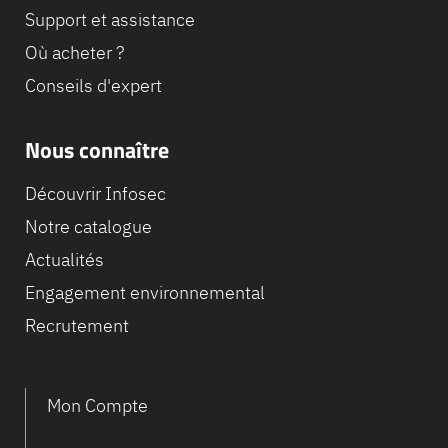
Support et assistance
Où acheter ?
Conseils d'expert
Nous connaître
Découvrir Infosec
Notre catalogue
Actualités
Engagement environnemental
Recrutement
Mon Compte