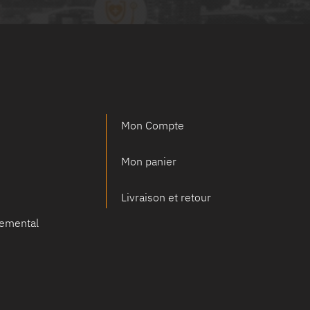
Mon Compte
Mon panier
Livraison et retour
emental