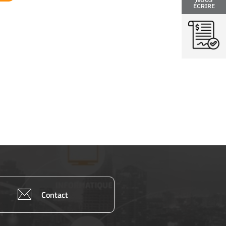
ÉCRIRE
Contact