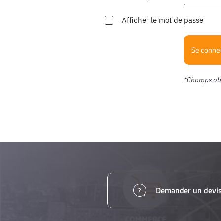
Afficher le mot de passe
Se conne
Demander un devi