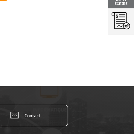
ÉCRIRE
Contact