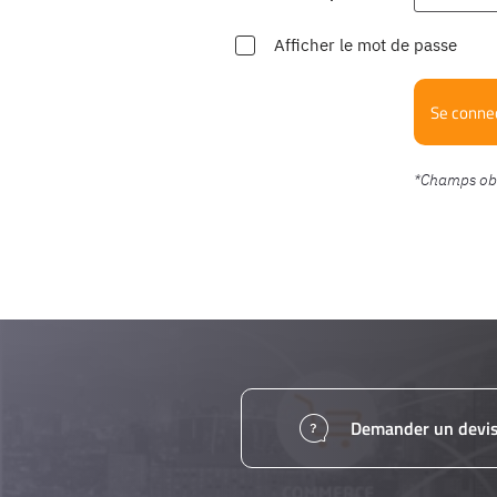
Afficher le mot de passe
Se conne
Demander un devi