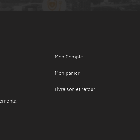
Mon Compte
Mon panier
Livraison et retour
emental