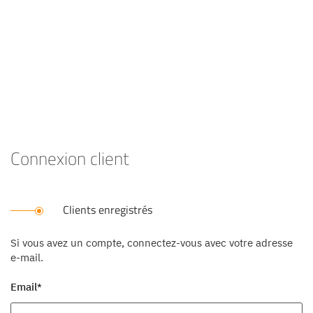
Connexion client
Clients enregistrés
Si vous avez un compte, connectez-vous avec votre adresse
e-mail.
Email