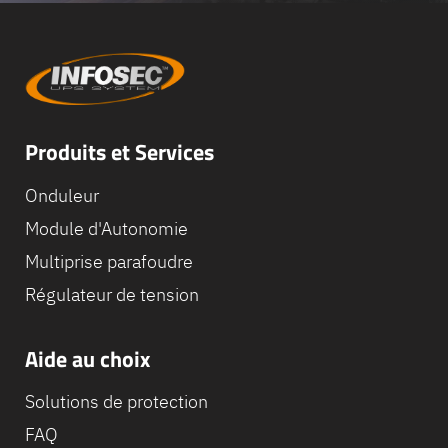
Produits et Services
Onduleur
Module d'Autonomie
Multiprise parafoudre
Régulateur de tension
Aide au choix
Solutions de protection
FAQ