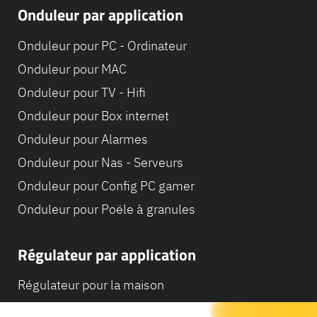
Onduleur par application
Onduleur pour PC - Ordinateur
Onduleur pour MAC
Onduleur pour TV - Hifi
Onduleur pour Box internet
Onduleur pour Alarmes
Onduleur pour Nas - Serveurs
Onduleur pour Config PC gamer
Onduleur pour Poële à granules
Régulateur par application
Régulateur pour la maison
Régulateur pour Camping-Car