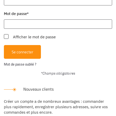
Mot de passe
Afficher le mot de passe
Se connecter
Mot de passe oublié ?
Nouveaux clients
Créer un compte a de nombreux avantages : commander
plus rapidement, enregistrer plusieurs adresses, suivre vos
commandes et plus encore.