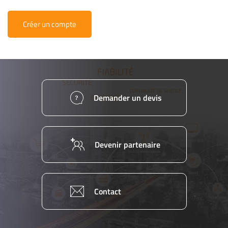
Créer un compte
Demander un devis
Devenir partenaire
Contact