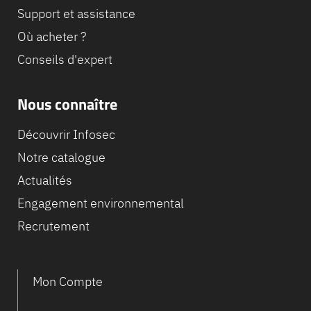
Support et assistance
Où acheter ?
Conseils d'expert
Nous connaître
Découvrir Infosec
Notre catalogue
Actualités
Engagement environnemental
Recrutement
Mon Compte