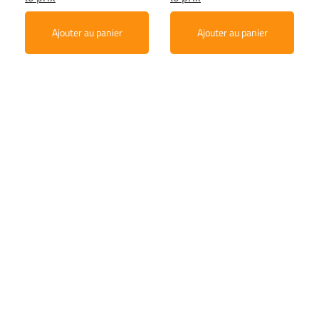
Ajouter au panier
Ajouter au panier