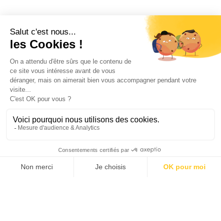
Demander un devis