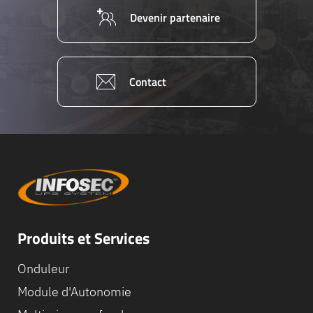
Devenir partenaire
Contact
Produits et Services
Onduleur
Module d'Autonomie