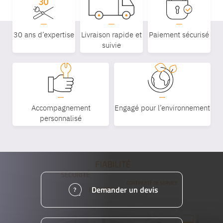
30 ans d’expertise
Livraison rapide et
Paiement sécurisé
suivie
Accompagnement
Engagé pour l’environnement
personnalisé
Demander un devis