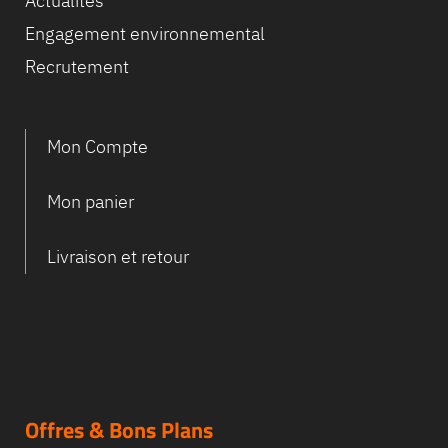
Actualités
Engagement environnemental
Recrutement
Mon Compte
Mon panier
Livraison et retour
Offres & Bons Plans