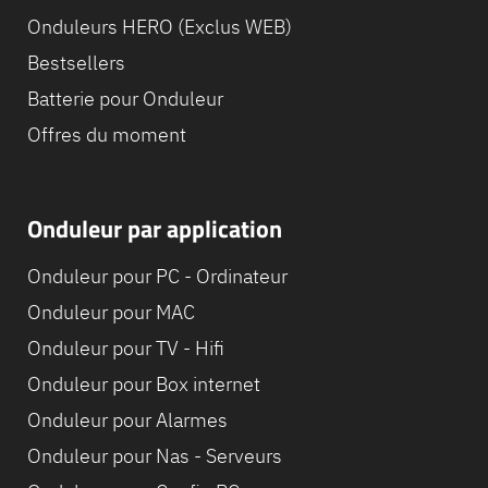
Onduleurs HERO (Exclus WEB)
Bestsellers
Batterie pour Onduleur
Offres du moment
Onduleur par application
Onduleur pour PC - Ordinateur
Onduleur pour MAC
Onduleur pour TV - Hifi
Onduleur pour Box internet
Onduleur pour Alarmes
Onduleur pour Nas - Serveurs