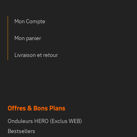
Mon Compte
Mon panier
Livraison et retour
Offres & Bons Plans
Onduleurs HERO (Exclus WEB)
Bestsellers