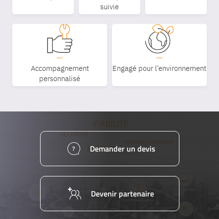
suivie
Accompagnement
Engagé pour l’environnement
personnalisé
Demander un devis
Devenir partenaire