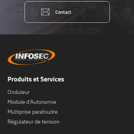
Contact
Produits et Services
Onduleur
Module d'Autonomie
Multiprise parafoudre
Régulateur de tension