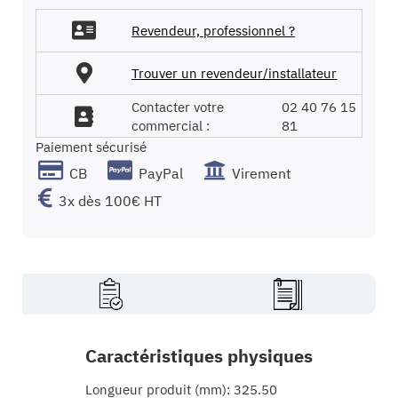
Revendeur, professionnel ?
Trouver un revendeur/installateur
Contacter votre
02 40 76 15
commercial :
81
Paiement sécurisé
CB
PayPal
Virement
3x dès 100€ HT
Caractéristiques physiques
Longueur produit (mm): 325.50