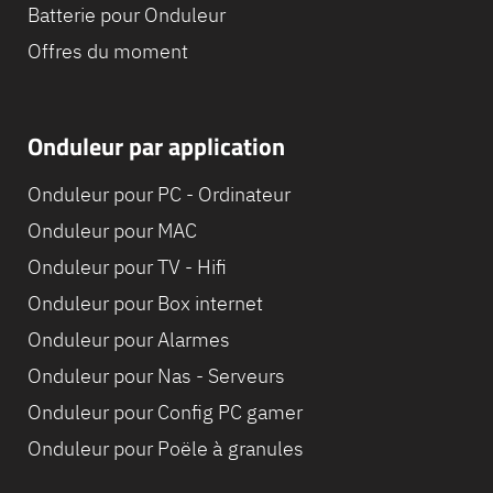
Batterie pour Onduleur
Offres du moment
Onduleur par application
Onduleur pour PC - Ordinateur
Onduleur pour MAC
Onduleur pour TV - Hifi
Onduleur pour Box internet
Onduleur pour Alarmes
Onduleur pour Nas - Serveurs
Onduleur pour Config PC gamer
Onduleur pour Poële à granules