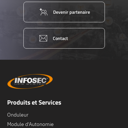
Devenir partenaire
Contact
Produits et Services
Onduleur
Module d'Autonomie