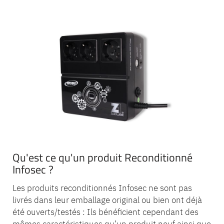
Qu'est ce qu'un produit Reconditionné
Infosec ?
Les produits reconditionnés Infosec ne sont pas
livrés dans leur emballage original ou bien ont déjà
été ouverts/testés : Ils bénéficient cependant des