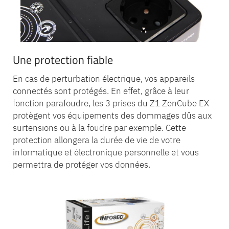
Une protection fiable
En cas de perturbation électrique, vos appareils
connectés sont protégés. En effet, grâce à leur
fonction parafoudre, les 3 prises du Z1 ZenCube EX
protègent vos équipements des dommages dûs aux
surtensions ou à la foudre par exemple. Cette
protection allongera la durée de vie de votre
informatique et électronique personnelle et vous
permettra de protéger vos données.