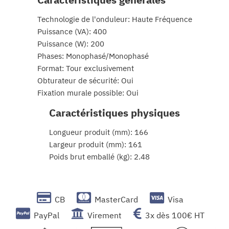
Technologie de l'onduleur: Haute Fréquence
Puissance (VA): 400
Puissance (W): 200
Phases: Monophasé/Monophasé
Format: Tour exclusivement
Obturateur de sécurité: Oui
Fixation murale possible: Oui
Caractéristiques physiques
Longueur produit (mm): 166
Largeur produit (mm): 161
Poids brut emballé (kg): 2.48
CB
MasterCard
Visa
PayPal
Virement
3x dès 100€ HT