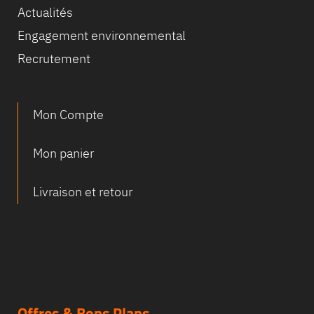
Actualités
Engagement environnemental
Recrutement
Mon Compte
Mon panier
Livraison et retour
Offres & Bons Plans