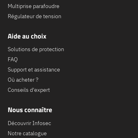
Multiprise parafoudre
Régulateur de tension
Aide au choix
Solutions de protection
FAQ
Support et assistance
Où acheter ?
Conseils d'expert
Nous connaître
Découvrir Infosec
Notre catalogue