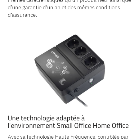
mêmes caractéristiques qu’un produit neuf ainsi que
d’une garantie d'un an et des mêmes conditions
d‘assurance.
Une technologie adaptée à
l'environnement Small Office Home Office
Avec sa technologie Haute Fréquence, contrôlée par