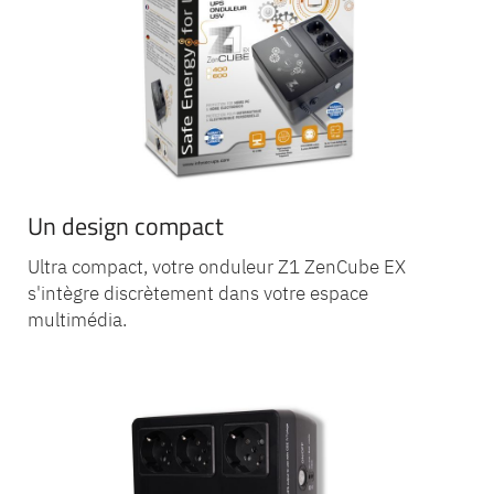
Un design compact
Ultra compact, votre onduleur Z1 ZenCube EX
s'intègre discrètement dans votre espace
multimédia.