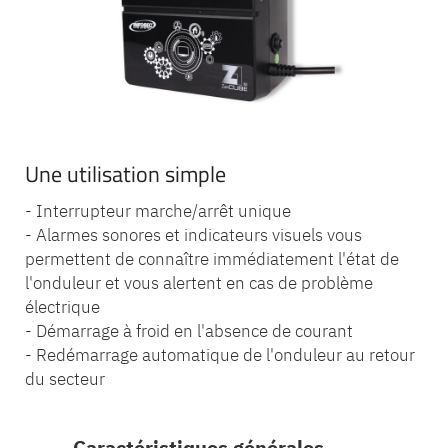
Une utilisation simple
- Interrupteur marche/arrêt unique
- Alarmes sonores et indicateurs visuels vous
permettent de connaître immédiatement l'état de
l'onduleur et vous alertent en cas de problème
électrique
- Démarrage à froid en l'absence de courant
- Redémarrage automatique de l'onduleur au retour
du secteur
Caractéristiques générales