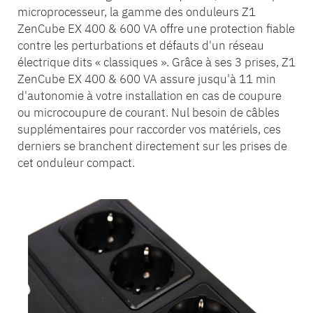
microprocesseur, la gamme des onduleurs Z1
ZenCube EX 400 & 600 VA offre une protection fiable
contre les perturbations et défauts d'un réseau
électrique dits « classiques ». Grâce à ses 3 prises, Z1
ZenCube EX 400 & 600 VA assure jusqu'à 11 min
d'autonomie à votre installation en cas de coupure
ou microcoupure de courant. Nul besoin de câbles
supplémentaires pour raccorder vos matériels, ces
derniers se branchent directement sur les prises de
cet onduleur compact.