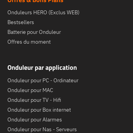
Onduleurs HERO (Exclus WEB)
Bestsellers
Batterie pour Onduleur
Offres du moment
Onduleur par application
Onduleur pour PC - Ordinateur
Onduleur pour MAC
Onduleur pour TV - Hifi
Onduleur pour Box internet
Onduleur pour Alarmes
Onduleur pour Nas - Serveurs