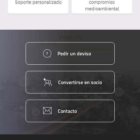
Soporte personalizado
compromiso
medioambiental
Pedir un deviso
Convertirse en socio
Contacto