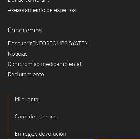
Asesoramiento de expertos
Conocernos
Descubrir INFOSEC UPS SYSTEM
Noticias
Compromiso medioambiental
Reclutamiento
Mi cuenta
Carro de compras
Entrega y devolución