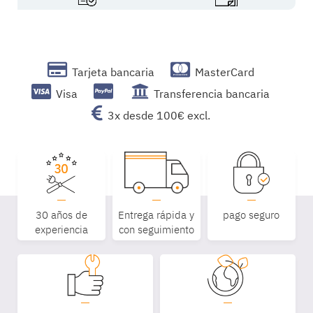
Tarjeta bancaria
MasterCard
Visa
Transferencia bancaria
3x desde 100€ excl.
30 años de
Entrega rápida y
pago seguro
experiencia
con seguimiento