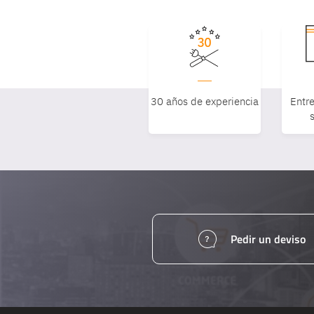
30 años de experiencia
Entre
Pedir un deviso