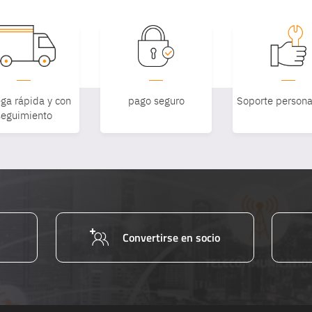
ga rápida y con
pago seguro
Soporte persona
seguimiento
Convertirse en socio