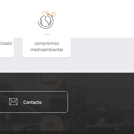
lizado
compromiso
medioambiental
Contacto