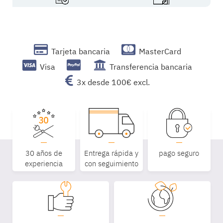
Tarjeta bancaria
MasterCard
Visa
Transferencia bancaria
3x desde 100€ excl.
30 años de
Entrega rápida y
pago seguro
experiencia
con seguimiento