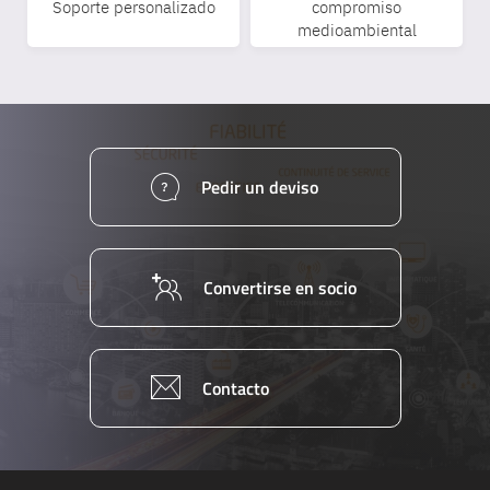
Soporte personalizado
compromiso
medioambiental
Pedir un deviso
Convertirse en socio
Contacto