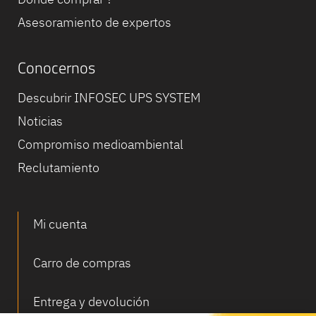
Asesoramiento de expertos
Conocernos
Descubrir INFOSEC UPS SYSTEM
Noticias
Compromiso medioambiental
Reclutamiento
Mi cuenta
Carro de compras
Entrega y devolución