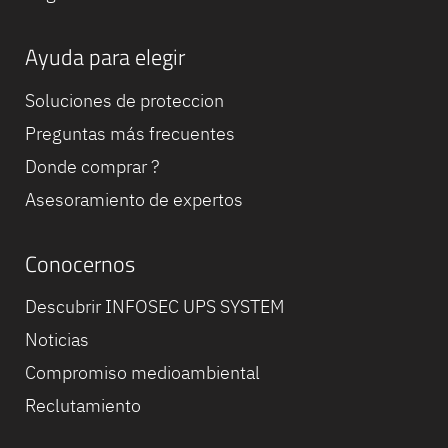
Ayuda para elegir
Soluciones de proteccion
Preguntas más frecuentes
Donde comprar ?
Asesoramiento de expertos
Conocernos
Descubrir INFOSEC UPS SYSTEM
Noticias
Compromiso medioambiental
Reclutamiento