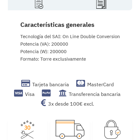
Características generales
Tecnología del SAI: On Line Double Conversion
Potencia (VA): 200000
Potencia (W): 200000
Formato: Torre exclusivamente
Tarjeta bancaria
MasterCard
Visa
Transferencia bancaria
3x desde 100€ excl.