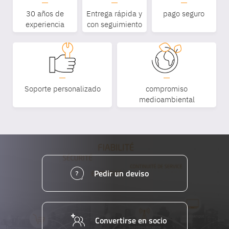
30 años de
Entrega rápida y
pago seguro
experiencia
con seguimiento
Soporte personalizado
compromiso
medioambiental
Pedir un deviso
Convertirse en socio