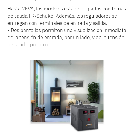
Hasta 2KVA, los modelos están equipados con tomas
de salida FR/Schuko. Además, los reguladores se
entregan con terminales de entrada y salida.
- Dos pantallas permiten una visualización inmediata
de la tensión de entrada, por un lado, y de la tensión
de salida, por otro.