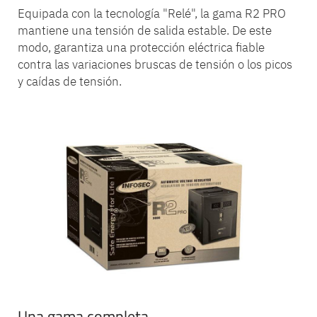
Equipada con la tecnología "Relé", la gama R2 PRO
mantiene una tensión de salida estable. De este
modo, garantiza una protección eléctrica fiable
contra las variaciones bruscas de tensión o los picos
y caídas de tensión.
Una gama completa