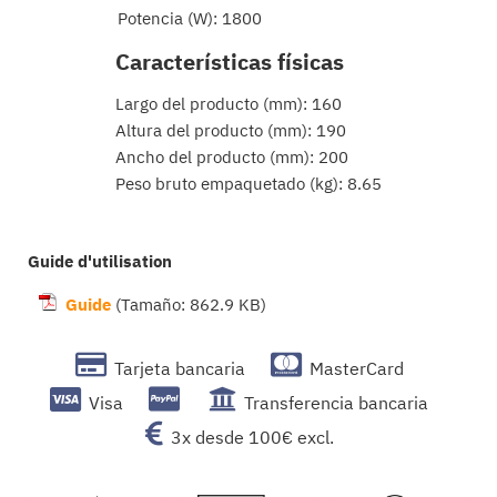
Potencia (W): 1800
Características físicas
Largo del producto (mm): 160
Altura del producto (mm): 190
Ancho del producto (mm): 200
Peso bruto empaquetado (kg): 8.65
Guide d'utilisation
Guide
(Tamaño: 862.9 KB)
Tarjeta bancaria
MasterCard
Visa
Transferencia bancaria
3x desde 100€ excl.