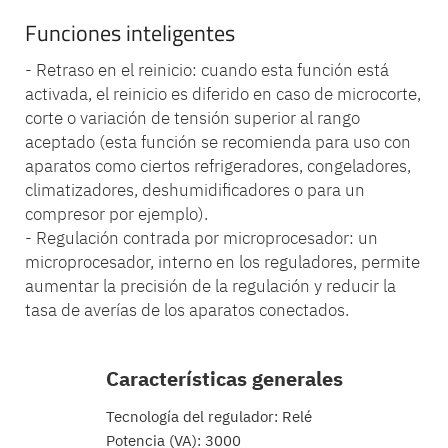
Funciones inteligentes
- Retraso en el reinicio: cuando esta función está
activada, el reinicio es diferido en caso de microcorte,
corte o variación de tensión superior al rango
aceptado (esta función se recomienda para uso con
aparatos como ciertos refrigeradores, congeladores,
climatizadores, deshumidificadores o para un
compresor por ejemplo).
- Regulación contrada por microprocesador: un
microprocesador, interno en los reguladores, permite
aumentar la precisión de la regulación y reducir la
tasa de averías de los aparatos conectados.
Características generales
Tecnología del regulador: Relé
Potencia (VA): 3000