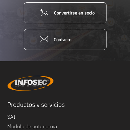
Convertirse en socio
Contacto
Productos y servicios
SAI
Módulo de autonomía