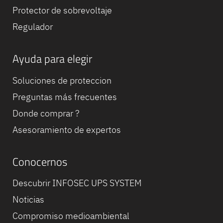
Protector de sobrevoltaje
Regulador
Ayuda para elegir
Soluciones de proteccion
Preguntas más frecuentes
Donde comprar ?
Asesoramiento de expertos
Conocernos
Descubrir INFOSEC UPS SYSTEM
Noticias
Compromiso medioambiental