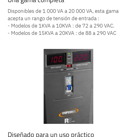
Disponibles de 1 000 VA a 20 000 VA, esta gama
acepta un rango de tensión de entrada :
- Modelos de 1KVA a 10KVA : de 72 a 290 VAC.
- Modelos de 15KVA a 20KVA : de 88 a 290 VAC
Diseñado para un uso práctico