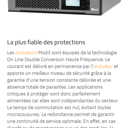
La plus fiable des protections
Les
onduleurs
Mod3 sont équipés de la technologie
On Line Double Conversion Haute Fréquence. Le
courant est délivré en permanence par l'
onduleur
et
apporte un meilleur niveau de sécurité grâce à la
garantie d'une tension constante délivrée et une
absence totale de parasites. Les applications
critiques à protéger sont donc parfaitement
alimentées car elles sont indépendantes du secteur.
Le temps de commutation est nul, évitant toutes
microcoupures. La redondance permet de garantir
une continuité de service optimale. En effet, en cas