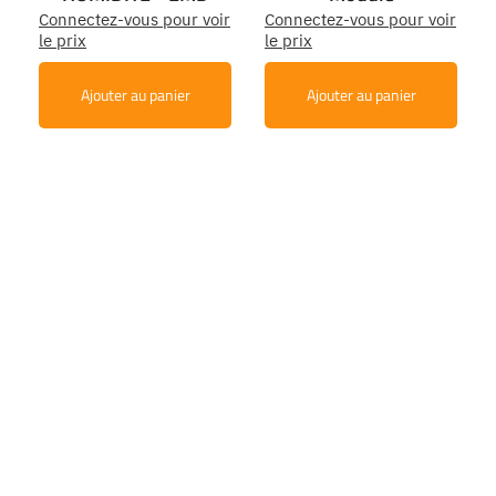
Connectez-vous pour voir
Connectez-vous pour voir
le prix
le prix
Ajouter au panier
Ajouter au panier