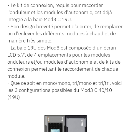
- Le kit de connexion, requis pour raccorder
l'onduleur et les modules d'autonomie, est déjà
intégré à la baie Mod3 C 19U.
- Son design breveté permet d'ajouter, de remplacer
ou d'enlever les différents modules à chaud et de
manière très simple.
- La baie 19U des Mod3 est composée d'un écran
LCD 5.7', de 4 emplacements pour les modules
onduleurs et/ou modules d'autonomie et de kits de
connexion permettant le raccordement de chaque
module.
- Que ce soit en mono/mono, tri/mono et tri/tri, voici
les 3 configurations possibles du Mod3 C 40/10
(19U)