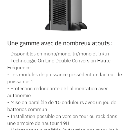
Une gamme avec de nombreux atouts :
- Disponibles en mono/mono, tri/mono et tri/tri
- Technologie On Line Double Conversion Haute
Fréquence
- Les modules de puissance possèdent un facteur de
puissance 1
- Protection redondante de l'alimentation avec
autonomie
- Mise en parallèle de 10 onduleurs avec un jeu de
batteries commun
- Installation possible en version tour ou rack dans
une armoire de hauteur 19U