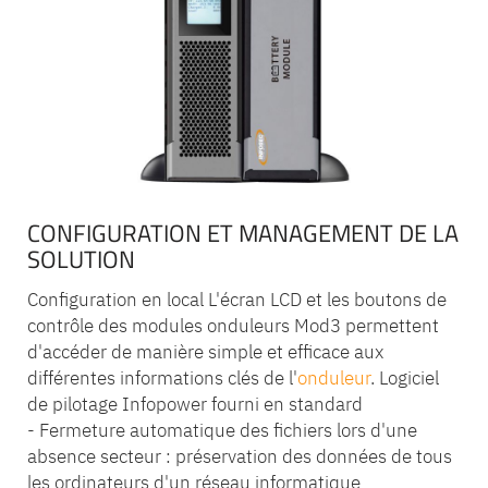
CONFIGURATION ET MANAGEMENT DE LA
SOLUTION
Configuration en local L'écran LCD et les boutons de
contrôle des modules onduleurs Mod3 permettent
d'accéder de manière simple et efficace aux
différentes informations clés de l'
onduleur
. Logiciel
de pilotage Infopower fourni en standard
- Fermeture automatique des fichiers lors d'une
absence secteur : préservation des données de tous
les ordinateurs d'un réseau informatique