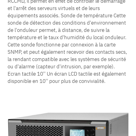
RCCMD, il permet en effet de contrôler le démarrage
et l'arrêt des serveurs virtuels et de leurs
équipements associés. Sonde de température Cette
sonde de détection des conditions d'environnement
de l'onduleur permet, à distance, de suivre la
température et le taux d'humidité du local onduleur.
Cette sonde fonctionne par connexion à la carte
SNMP, et peut également recevoir des contacts secs,
la rendant compatible avec les systèmes de sécurité
ou d'alarme (capteur d'intrusion, par exemple).
Ecran tactile 10'' Un écran LCD tactile est également
disponible en 10'' pour plus de convivialité.