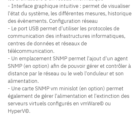
- Interface graphique intuitive : permet de visualiser
l'état du système, les différentes mesures, historique
des évènements. Configuration réseau
- Le port USB permet d'utiliser les protocoles de
communication des infrastructures informatiques,
centres de données et réseaux de
télécommunication.
- Un emplacement SNMP permet l'ajout d'un agent
SNMP (en option) afin de pouvoir gérer et contrôler à
distance par le réseau ou le web l'onduleur et son
alimentation.
- Une carte SNMP vm minislot (en option) permet
également de gérer l'alimentation et l'extinction des
serveurs virtuels configurés en vmWare© ou
HyperV©.