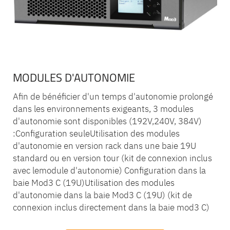
MODULES D'AUTONOMIE
Afin de bénéficier d'un temps d'autonomie prolongé
dans les environnements exigeants, 3 modules
d'autonomie sont disponibles (192V,240V, 384V)
:Configuration seuleUtilisation des modules
d'autonomie en version rack dans une baie 19U
standard ou en version tour (kit de connexion inclus
avec lemodule d'autonomie) Configuration dans la
baie Mod3 C (19U)Utilisation des modules
d'autonomie dans la baie Mod3 C (19U) (kit de
connexion inclus directement dans la baie mod3 C)