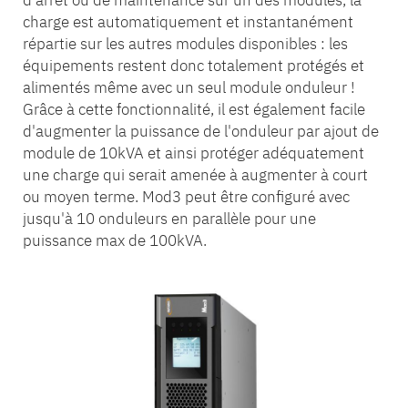
d'arrêt ou de maintenance sur un des modules, la
charge est automatiquement et instantanément
répartie sur les autres modules disponibles : les
équipements restent donc totalement protégés et
alimentés même avec un seul module onduleur !
Grâce à cette fonctionnalité, il est également facile
d'augmenter la puissance de l'onduleur par ajout de
module de 10kVA et ainsi protéger adéquatement
une charge qui serait amenée à augmenter à court
ou moyen terme. Mod3 peut être configuré avec
jusqu'à 10 onduleurs en parallèle pour une
puissance max de 100kVA.