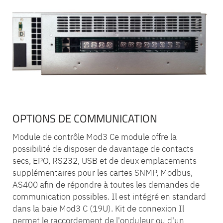
OPTIONS DE COMMUNICATION
Module de contrôle Mod3 Ce module offre la
possibilité de disposer de davantage de contacts
secs, EPO, RS232, USB et de deux emplacements
supplémentaires pour les cartes SNMP, Modbus,
AS400 afin de répondre à toutes les demandes de
communication possibles. Il est intégré en standard
dans la baie Mod3 C (19U). Kit de connexion Il
permet le raccordement de l'onduleur ou d'un