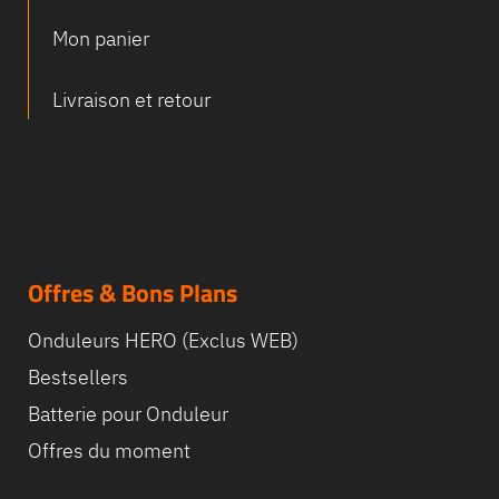
Mon panier
Livraison et retour
Offres & Bons Plans
Onduleurs HERO (Exclus WEB)
Bestsellers
Batterie pour Onduleur
Offres du moment