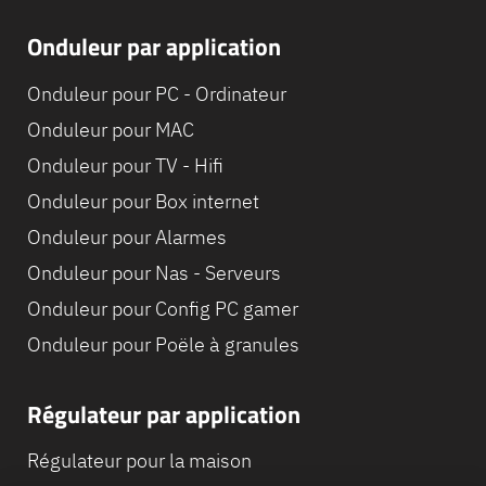
Onduleur par application
Onduleur pour PC - Ordinateur
Onduleur pour MAC
Onduleur pour TV - Hifi
Onduleur pour Box internet
Onduleur pour Alarmes
Onduleur pour Nas - Serveurs
Onduleur pour Config PC gamer
Onduleur pour Poële à granules
Régulateur par application
Régulateur pour la maison