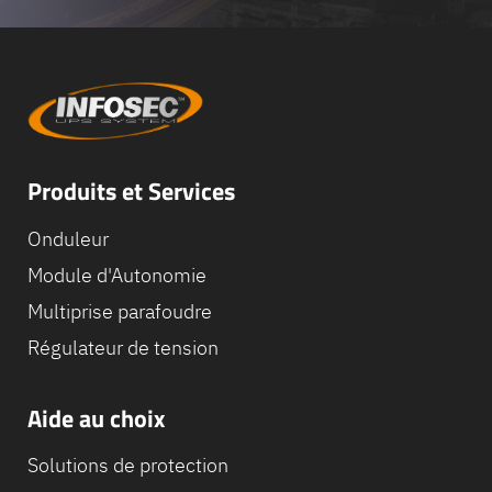
Produits et Services
Onduleur
Module d'Autonomie
Multiprise parafoudre
Régulateur de tension
Aide au choix
Solutions de protection